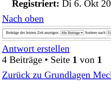
Registriert:
Di 6. Okt 20
Nach oben
Beiträge der letzten Zeit anzeigen:
Sortiere nach
Antwort erstellen
4 Beiträge • Seite
1
von
1
Zurück zu Grundlagen Mec