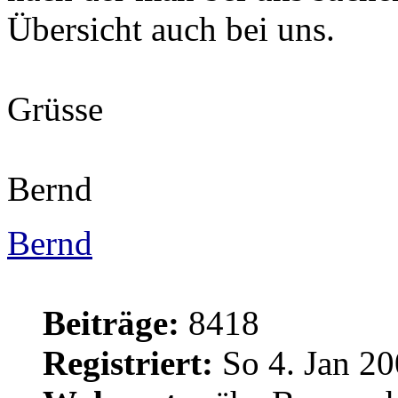
Übersicht auch bei uns.
Grüsse
Bernd
Bernd
Beiträge:
8418
Registriert:
So 4. Jan 20