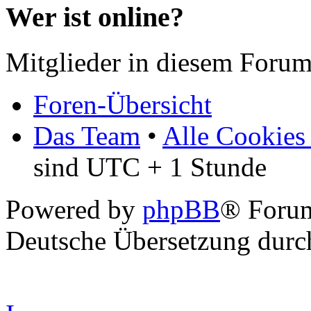
Wer ist online?
Mitglieder in diesem Forum
Foren-Übersicht
Das Team
•
Alle Cookies
sind UTC + 1 Stunde
Powered by
phpBB
® Forum
Deutsche Übersetzung dur