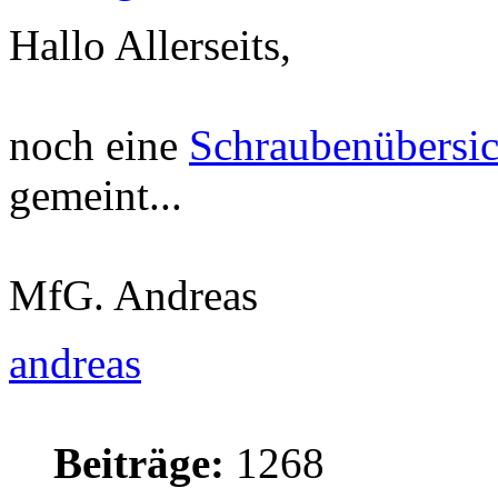
Hallo Allerseits,
noch eine
Schraubenübersic
gemeint...
MfG. Andreas
andreas
Beiträge:
1268