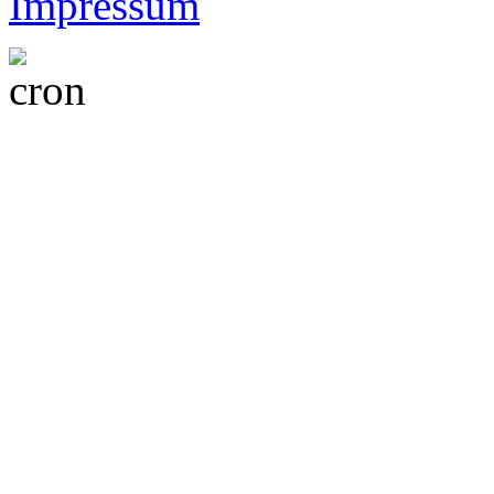
Impressum