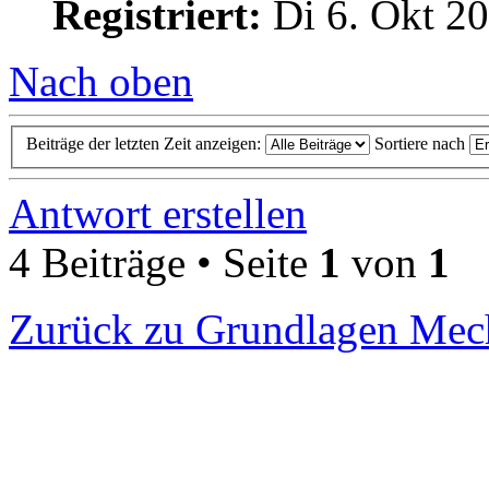
Registriert:
Di 6. Okt 20
Nach oben
Beiträge der letzten Zeit anzeigen:
Sortiere nach
Antwort erstellen
4 Beiträge • Seite
1
von
1
Zurück zu Grundlagen Mec