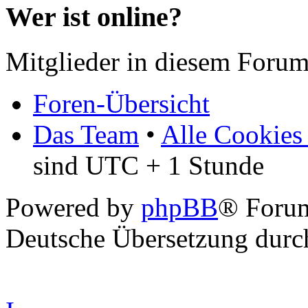
Wer ist online?
Mitglieder in diesem Forum
Foren-Übersicht
Das Team
•
Alle Cookies
sind UTC + 1 Stunde
Powered by
phpBB
® Forum
Deutsche Übersetzung dur