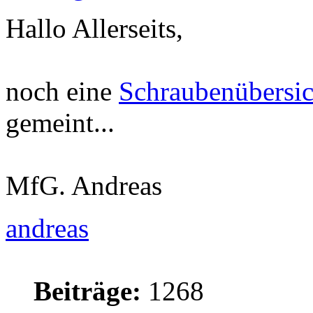
Hallo Allerseits,
noch eine
Schraubenübersic
gemeint...
MfG. Andreas
andreas
Beiträge:
1268