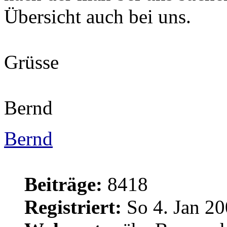
Übersicht auch bei uns.
Grüsse
Bernd
Bernd
Beiträge:
8418
Registriert:
So 4. Jan 20