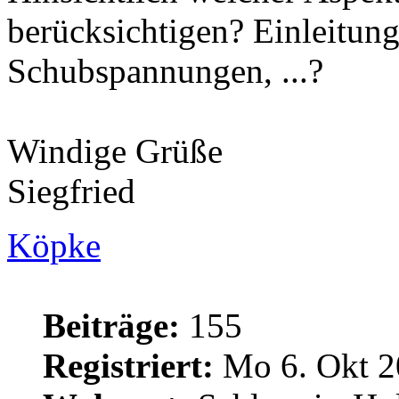
berücksichtigen? Einleitung
Schubspannungen, ...?
Windige Grüße
Siegfried
Köpke
Beiträge:
155
Registriert:
Mo 6. Okt 2