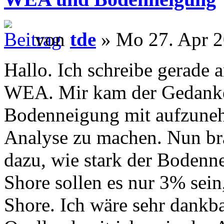
von
tde
» Mo 27. Apr 2
Hallo. Ich schreibe gerade 
WEA. Mir kam der Gedank
Bodenneigung mit aufzuneh
Analyse zu machen. Nun br
dazu, wie stark der Bodenne
Shore sollen es nur 3% sein
Shore. Ich wäre sehr dankba