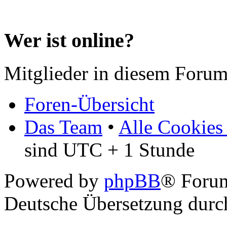
Wer ist online?
Mitglieder in diesem Forum
Foren-Übersicht
Das Team
•
Alle Cookies
sind UTC + 1 Stunde
Powered by
phpBB
® Forum
Deutsche Übersetzung dur