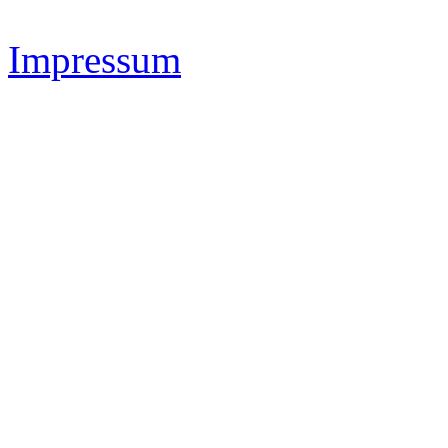
Impressum