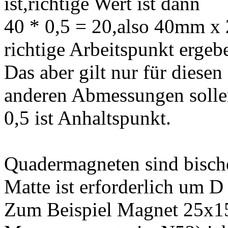
ist,richtige Wert ist dann
40 * 0,5 = 20,also 40mm x
richtige Arbeitspunkt ergeb
Das aber gilt nur für dies
anderen Abmessungen solle
0,5 ist Anhaltspunkt.
Quadermagneten sind bisch
Matte ist erforderlich um 
Zum Beispiel Magnet 25x1