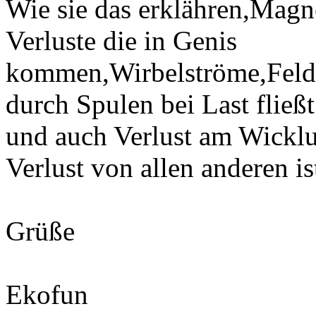
Wie sie das erklähren,Magn
Verluste die in Genis
kommen,Wirbelströme,Feld
durch Spulen bei Last fließt
und auch Verlust am Wicklu
Verlust von allen anderen is
Grüße
Ekofun