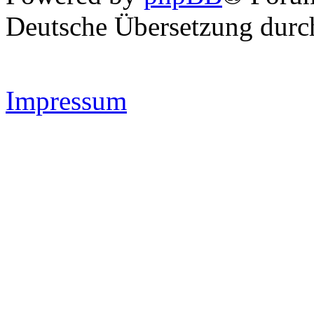
Deutsche Übersetzung dur
Impressum