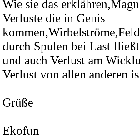
Wie sie das erklähren,Magn
Verluste die in Genis
kommen,Wirbelströme,Feld
durch Spulen bei Last fließt
und auch Verlust am Wicklu
Verlust von allen anderen is
Grüße
Ekofun