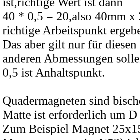
ist,richtige Wert ist dann
40 * 0,5 = 20,also 40mm x
richtige Arbeitspunkt ergeb
Das aber gilt nur für dies
anderen Abmessungen solle
0,5 ist Anhaltspunkt.
Quadermagneten sind bisch
Matte ist erforderlich um 
Zum Beispiel Magnet 25x1