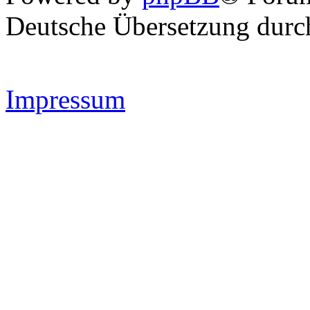
Deutsche Übersetzung dur
Impressum