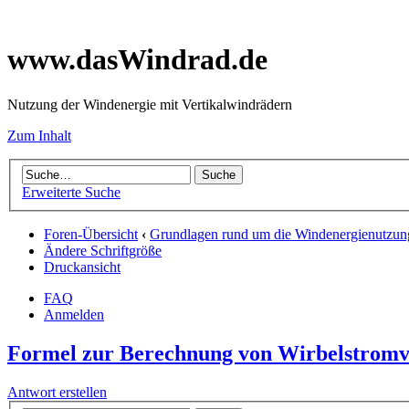
www.dasWindrad.de
Nutzung der Windenergie mit Vertikalwindrädern
Zum Inhalt
Erweiterte Suche
Foren-Übersicht
‹
Grundlagen rund um die Windenergienutzun
Ändere Schriftgröße
Druckansicht
FAQ
Anmelden
Formel zur Berechnung von Wirbelstromv
Antwort erstellen