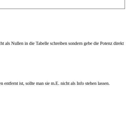
t als Nullen in die Tabelle schreiben sondern gebe die Potenz direkt
fernt ist, sollte man sie m.E. nicht als Info stehen lassen.