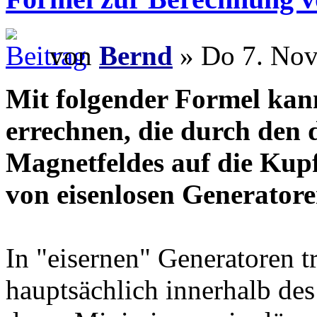
von
Bernd
» Do 7. Nov
Mit folgender Formel kan
errechnen, die durch den d
Magnetfeldes auf die Kup
von eisenlosen Generatore
In "eisernen" Generatoren t
hauptsächlich innerhalb des