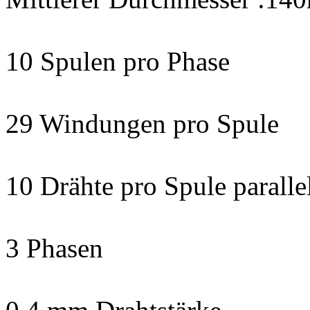
10 Spulen pro Phase
29 Windungen pro Spule
10 Drähte pro Spule paralle
3 Phasen