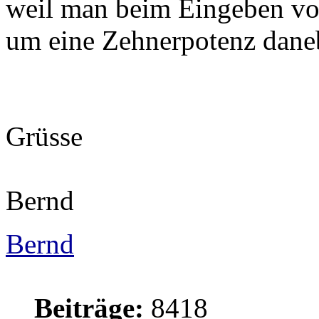
weil man beim Eingeben vo
um eine Zehnerpotenz dane
Grüsse
Bernd
Bernd
Beiträge:
8418