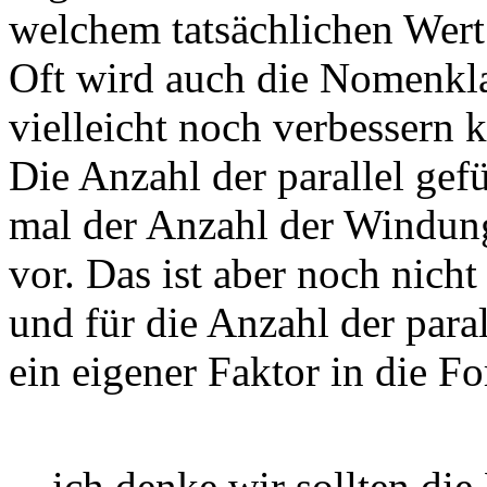
welchem tatsächlichen Wert
Oft wird auch die Nomenklat
vielleicht noch verbessern 
Die Anzahl der parallel gef
mal der Anzahl der Windun
vor. Das ist aber noch nicht
und für die Anzahl der paral
ein eigener Faktor in die Fo
ich denke wir sollten di