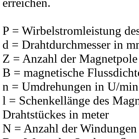
erreichen.
P = Wirbelstromleistung de
d = Drahtdurchmesser in 
Z = Anzahl der Magnetpole
B = magnetische Flussdicht
n = Umdrehungen in U/min
l = Schenkellänge des Magn
Drahtstückes in meter
N = Anzahl der Windungen 