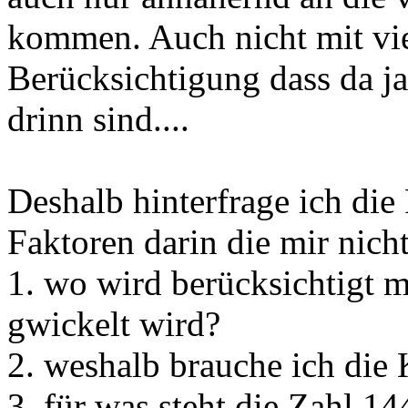
kommen. Auch nicht mit vie
Berücksichtigung dass da j
drinn sind....
Deshalb hinterfrage ich die
Faktoren darin die mir nicht
1. wo wird berücksichtigt m
gwickelt wird?
2. weshalb brauche ich die 
3. für was steht die Zahl 14