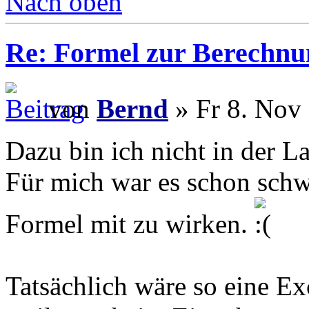
Nach oben
Re: Formel zur Berechnu
von
Bernd
» Fr 8. Nov
Dazu bin ich nicht in der L
Für mich war es schon schw
Formel mit zu wirken.
Tatsächlich wäre so eine Ex