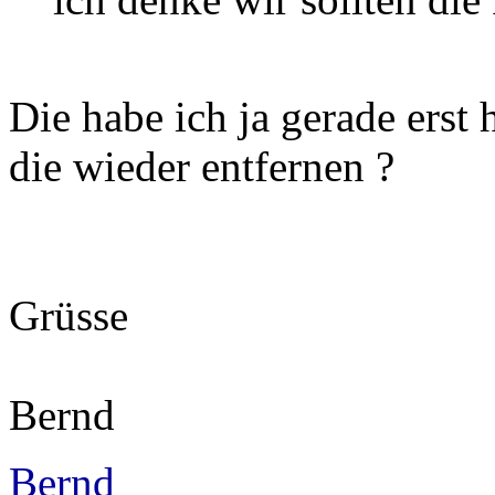
Die habe ich ja gerade erst 
die wieder entfernen ?
Grüsse
Bernd
Bernd