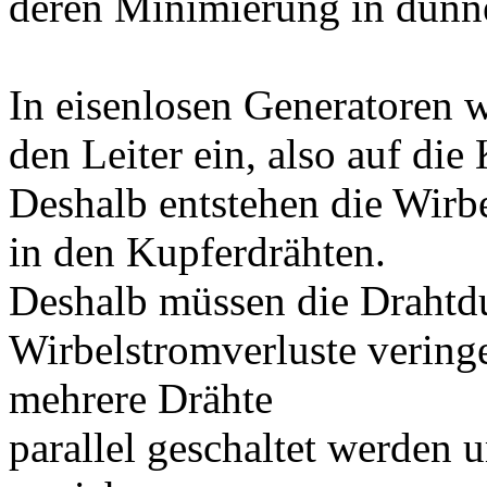
deren Minimierung in dünne
In eisenlosen Generatoren w
den Leiter ein, also auf die
Deshalb entstehen die Wirbe
in den Kupferdrähten.
Deshalb müssen die Drahtd
Wirbelstromverluste vering
mehrere Drähte
parallel geschaltet werden 