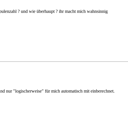
pulenzahl ? und wie überhaupt ? ihr macht mich wahnsinnig
nd nur "logischerweise" für mich automatisch mit einberechnet.