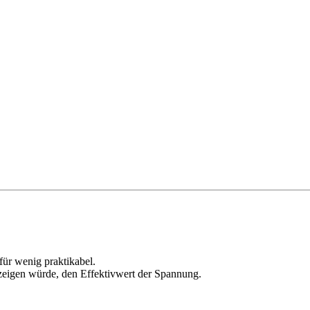
für wenig praktikabel.
eigen würde, den Effektivwert der Spannung.