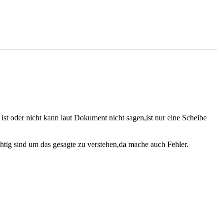
st oder nicht kann laut Dokument nicht sagen,ist nur eine Scheibe
ig sind um das gesagte zu verstehen,da mache auch Fehler.