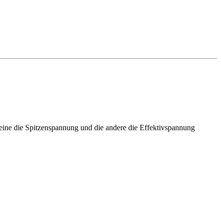
e eine die Spitzenspannung und die andere die Effektivspannung