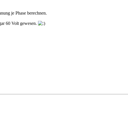
nnung je Phase berechnen.
gar 60 Volt gewesen.