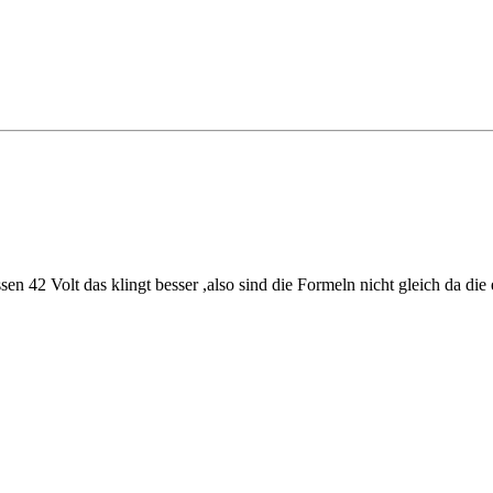
en 42 Volt das klingt besser ,also sind die Formeln nicht gleich da di