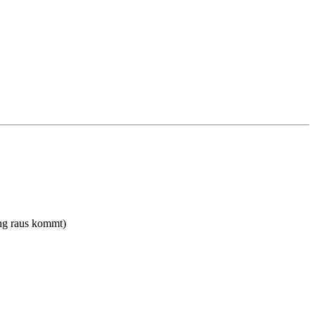
ung raus kommt)