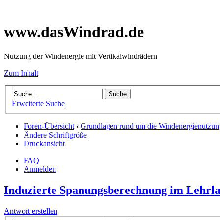
www.dasWindrad.de
Nutzung der Windenergie mit Vertikalwindrädern
Zum Inhalt
Erweiterte Suche
Foren-Übersicht
‹
Grundlagen rund um die Windenergienutzun
Ändere Schriftgröße
Druckansicht
FAQ
Anmelden
Induzierte Spanungsberechnung im Lehrl
Antwort erstellen