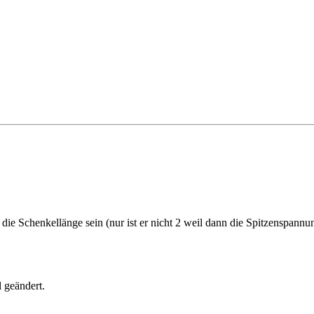
 die Schenkellänge sein (nur ist er nicht 2 weil dann die Spitzenspann
 geändert.