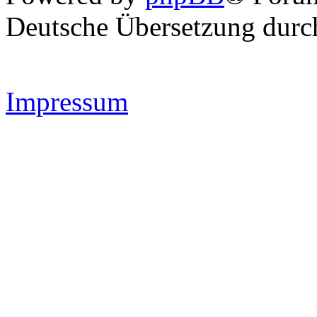
Deutsche Übersetzung dur
Impressum