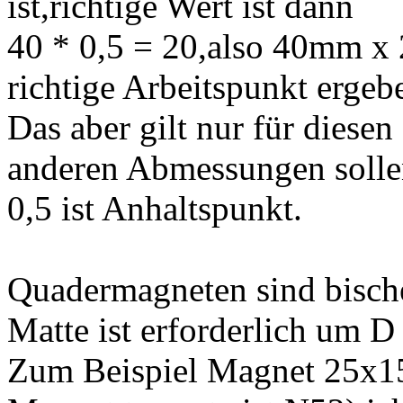
ist,richtige Wert ist dann
40 * 0,5 = 20,also 40mm x
richtige Arbeitspunkt ergeb
Das aber gilt nur für dies
anderen Abmessungen solle
0,5 ist Anhaltspunkt.
Quadermagneten sind bisch
Matte ist erforderlich um 
Zum Beispiel Magnet 25x1