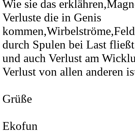
Wie sie das erklähren,Magn
Verluste die in Genis
kommen,Wirbelströme,Feld
durch Spulen bei Last fließt
und auch Verlust am Wicklu
Verlust von allen anderen is
Grüße
Ekofun