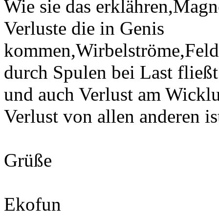
Wie sie das erklähren,Magn
Verluste die in Genis
kommen,Wirbelströme,Feld
durch Spulen bei Last fließt
und auch Verlust am Wicklu
Verlust von allen anderen is
Grüße
Ekofun