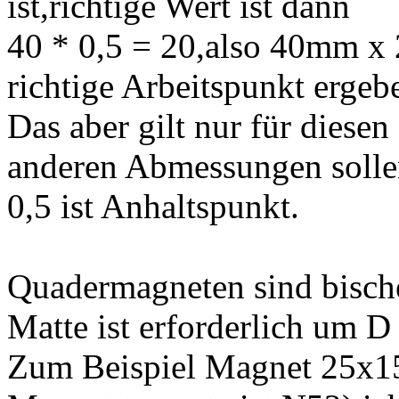
ist,richtige Wert ist dann
40 * 0,5 = 20,also 40mm x
richtige Arbeitspunkt ergeb
Das aber gilt nur für dies
anderen Abmessungen solle
0,5 ist Anhaltspunkt.
Quadermagneten sind bisch
Matte ist erforderlich um 
Zum Beispiel Magnet 25x1