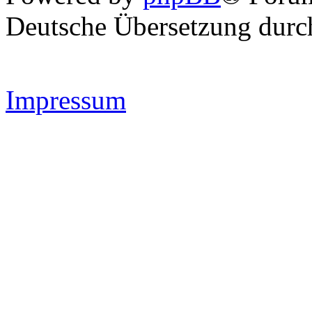
Deutsche Übersetzung dur
Impressum