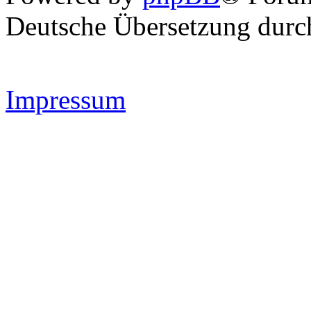
Deutsche Übersetzung dur
Impressum