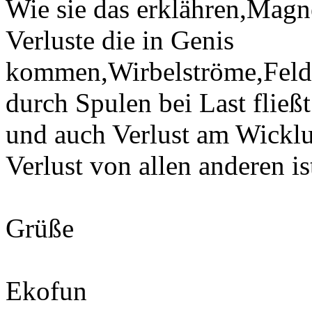
Wie sie das erklähren,Magn
Verluste die in Genis
kommen,Wirbelströme,Feld
durch Spulen bei Last fließt
und auch Verlust am Wicklu
Verlust von allen anderen is
Grüße
Ekofun