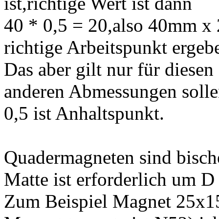
ist,richtige Wert ist dann
40 * 0,5 = 20,also 40mm x
richtige Arbeitspunkt ergeb
Das aber gilt nur für dies
anderen Abmessungen solle
0,5 ist Anhaltspunkt.
Quadermagneten sind bisch
Matte ist erforderlich um 
Zum Beispiel Magnet 25x1