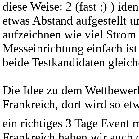
diese Weise: 2 (fast
) iden
etwas Abstand aufgestellt u
aufzeichnen wie viel Strom 
Messeinrichtung einfach ist 
beide Testkandidaten gleic
Die Idee zu dem Wettbewer
Frankreich, dort wird so etw
ein richtiges 3 Tage Even
Frankreich haben wir auch