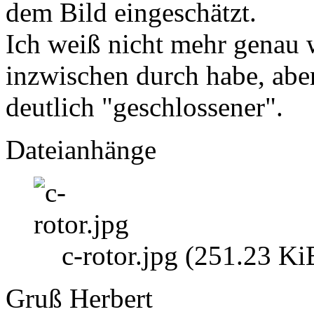
dem Bild eingeschätzt.
Ich weiß nicht mehr genau w
inzwischen durch habe, aber
deutlich "geschlossener".
Dateianhänge
c-rotor.jpg (251.23 Ki
Gruß Herbert