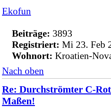
Ekofun
Beiträge:
3893
Registriert:
Mi 23. Feb 
Wohnort:
Kroatien-Nova
Nach oben
Re: Durchströmter C-Rot
Maßen!