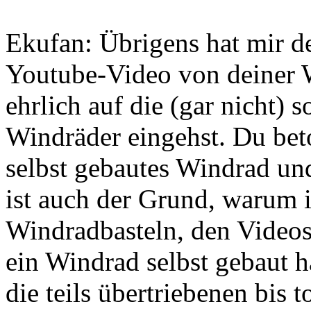
Ekufan: Übrigens hat mir 
Youtube-Video von deiner W
ehrlich auf die (gar nicht) 
Windräder eingehst. Du bet
selbst gebautes Windrad un
ist auch der Grund, warum 
Windradbasteln, den Video
ein Windrad selbst gebaut hat
die teils übertriebenen bis