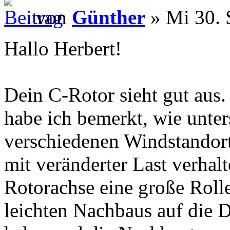
von
Günther
» Mi 30. 
Hallo Herbert!
Dein C-Rotor sieht gut aus
habe ich bemerkt, wie unter
verschiedenen Windstandor
mit veränderter Last verhalt
Rotorachse eine große Roll
leichten Nachbaus auf die 