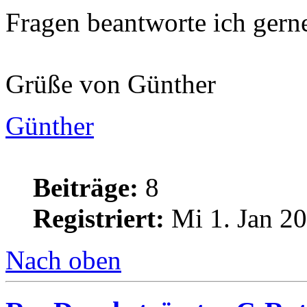
Fragen beantworte ich gern
Grüße von Günther
Günther
Beiträge:
8
Registriert:
Mi 1. Jan 20
Nach oben