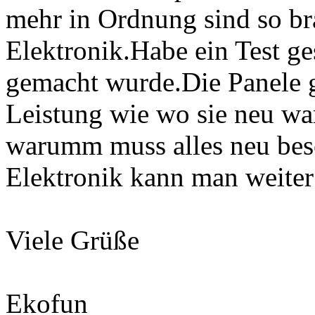
mehr in Ordnung sind so br
Elektronik.Habe ein Test g
gemacht wurde.Die Panele 
Leistung wie wo sie neu wa
warumm muss alles neu besc
Elektronik kann man weiter
Viele Grüße
Ekofun