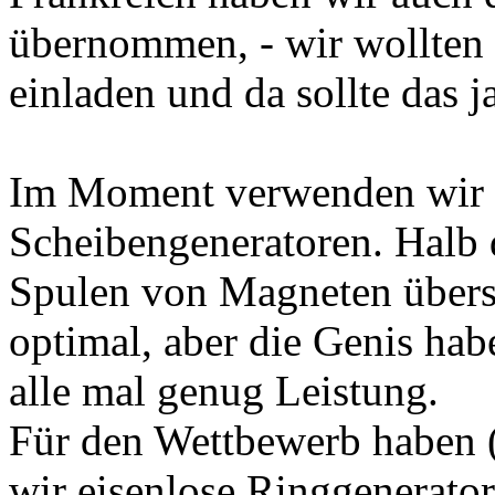
übernommen, - wir wollten 
einladen und da sollte das j
Im Moment verwenden wir 
Scheibengeneratoren. Halb d
Spulen von Magneten überstr
optimal, aber die Genis hab
alle mal genug Leistung.
Für den Wettbewerb haben (
wir eisenlose Ringgenerator