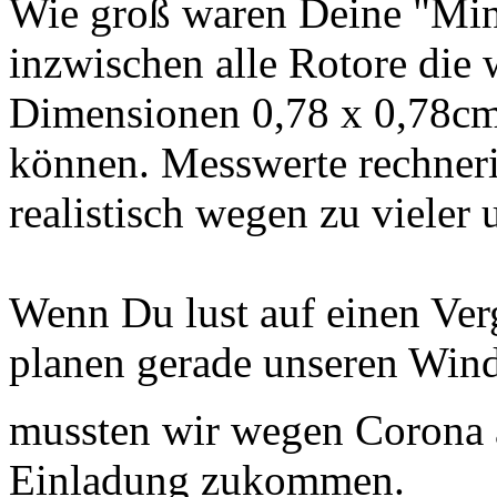
Wie groß waren Deine "Min
inzwischen alle Rotore die 
Dimensionen 0,78 x 0,78cm 
können. Messwerte rechneris
realistisch wegen zu vieler
Wenn Du lust auf einen Verg
planen gerade unseren Win
mussten wir wegen Corona
Einladung zukommen.