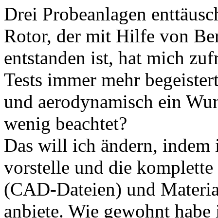
Drei Probeanlagen enttäusch
Rotor, der mit Hilfe von B
entstanden ist, hat mich zu
Tests immer mehr begeistert.
und aerodynamisch ein Wun
wenig beachtet?
Das will ich ändern, indem
vorstelle und die komplett
(CAD-Dateien) und Materia
anbiete. Wie gewohnt habe 