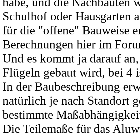
habe, und die Nachbauten 
Schulhof oder Hausgarten a
für die "offene" Bauweise e
Berechnungen hier im Foru
Und es kommt ja darauf an,
Flügeln gebaut wird, bei 4 i
In der Baubeschreibung erw
natürlich je nach Standort
bestimmte Maßabhängigkeit
Die Teilemaße für das Aluw