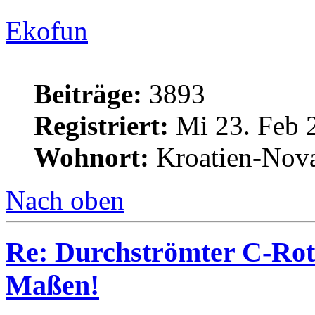
Ekofun
Beiträge:
3893
Registriert:
Mi 23. Feb 
Wohnort:
Kroatien-Nova
Nach oben
Re: Durchströmter C-Rot
Maßen!