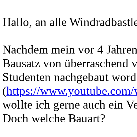
Hallo, an alle Windradbastl
Nachdem mein vor 4 Jahren
Bausatz von überraschend v
Studenten nachgebaut worde
(
https://www.youtube.com/
wollte ich gerne auch ein V
Doch welche Bauart?