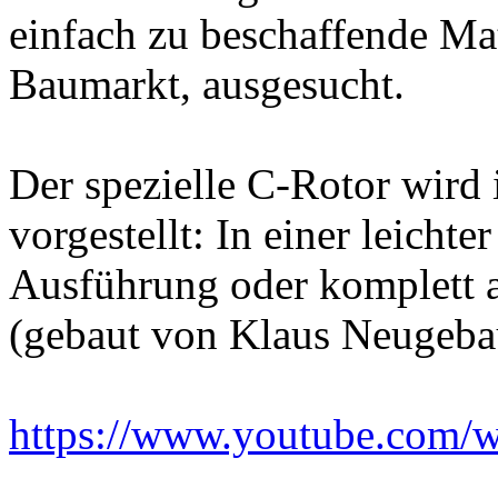
einfach zu beschaffende Ma
Baumarkt, ausgesucht.
Der spezielle C-Rotor wird
vorgestellt: In einer leicht
Ausführung oder komplett 
(gebaut von Klaus Neugeba
https://www.youtube.co