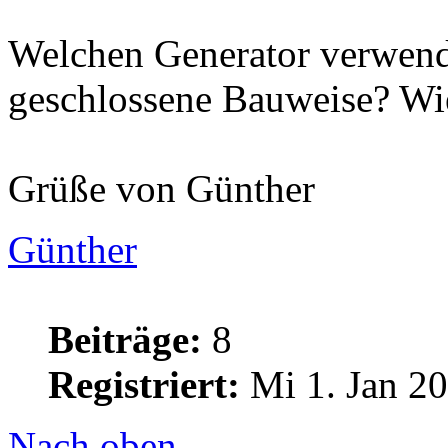
Welchen Generator verwende
geschlossene Bauweise? Wie
Grüße von Günther
Günther
Beiträge:
8
Registriert:
Mi 1. Jan 20
Nach oben