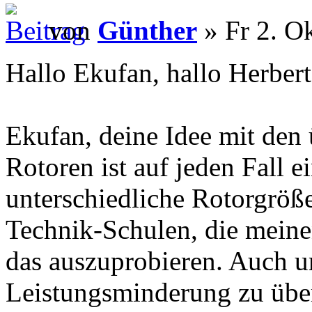
von
Günther
» Fr 2. O
Hallo Ekufan, hallo Herbert
Ekufan, deine Idee mit den
Rotoren ist auf jeden Fall e
unterschiedliche Rotorgröße
Technik-Schulen, die meine
das auszuprobieren. Auch 
Leistungsminderung zu übe