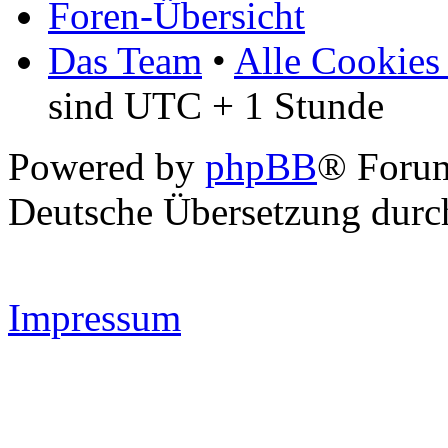
Foren-Übersicht
Das Team
•
Alle Cookies
sind UTC + 1 Stunde
Powered by
phpBB
® Forum
Deutsche Übersetzung dur
Impressum