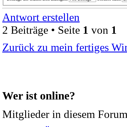
Antwort erstellen
2 Beiträge • Seite
1
von
1
Zurück zu mein fertiges Wi
Wer ist online?
Mitglieder in diesem Forum