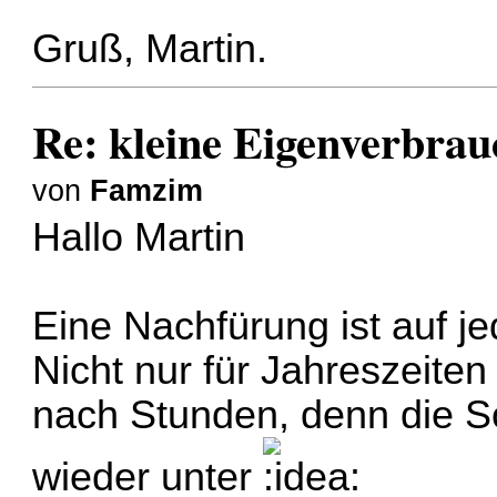
Gruß, Martin.
Re: kleine Eigenverbra
von
Famzim
Hallo Martin
Eine Nachfürung ist auf je
Nicht nur für Jahreszeiten
nach Stunden, denn die S
wieder unter