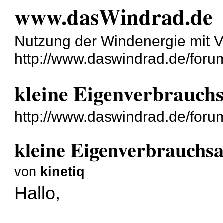
www.dasWindrad.de
Nutzung der Windenergie mit V
http://www.daswindrad.de/foru
kleine Eigenverbrauch
http://www.daswindrad.de/for
kleine Eigenverbrauchs
von
kinetiq
Hallo,