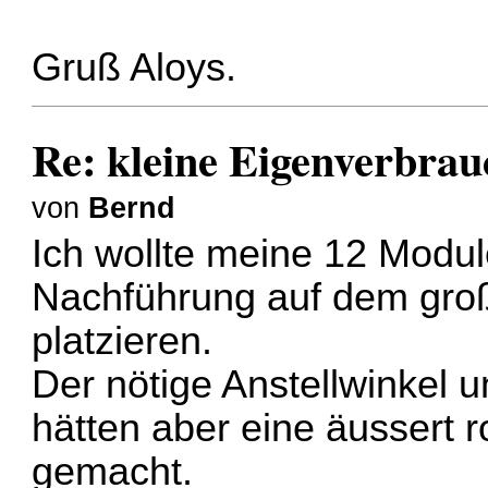
Gruß Aloys.
Re: kleine Eigenverbra
von
Bernd
Ich wollte meine 12 Modul
Nachführung auf dem gro
platzieren.
Der nötige Anstellwinkel 
hätten aber eine äussert 
gemacht.