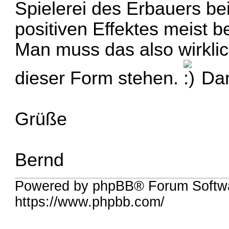
Spielerei des Erbauers be
positiven Effektes meist 
Man muss das also wirklic
dieser Form stehen.
Dann
Grüße
Bernd
Powered by phpBB® Forum Softw
https://www.phpbb.com/