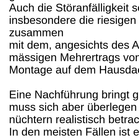
Auch die Störanfälligkeit 
insbesondere die riesige
zusammen
mit dem, angesichts des 
mässigen Mehrertrags von
Montage auf dem Hausdac
Eine Nachführung bringt 
muss sich aber überlege
nüchtern realistisch betrach
In den meisten Fällen ist 