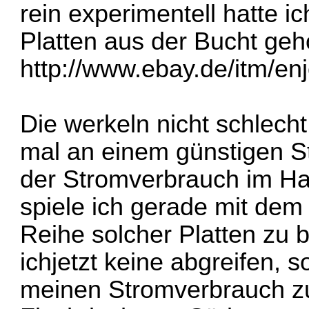
rein experimentell hatte ic
Platten aus der Bucht geh
http://www.ebay.de/itm/en
Die werkeln nicht schlecht
mal an einem günstigen St
der Stromverbrauch im Ha
spiele ich gerade mit dem
Reihe solcher Platten zu 
ichjetzt keine abgreifen, 
meinen Stromverbrauch zu