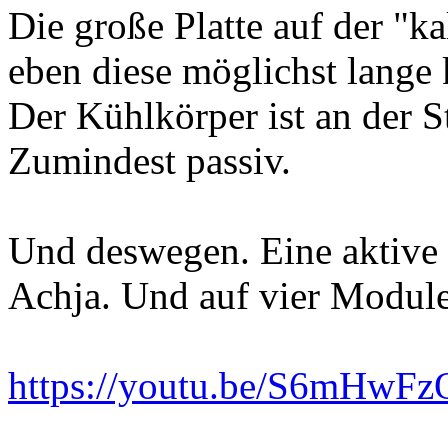
Die große Platte auf der "ka
eben diese möglichst lange k
Der Kühlkörper ist an der S
Zumindest passiv.
Und deswegen. Eine aktiv
Achja. Und auf vier Module
https://youtu.be/S6mHwFz