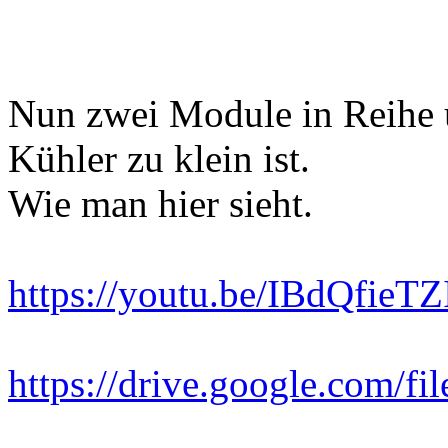
Nun zwei Module in Reihe 
Kühler zu klein ist.
Wie man hier sieht.
https://youtu.be/IBdQfieT
https://drive.google.com/f