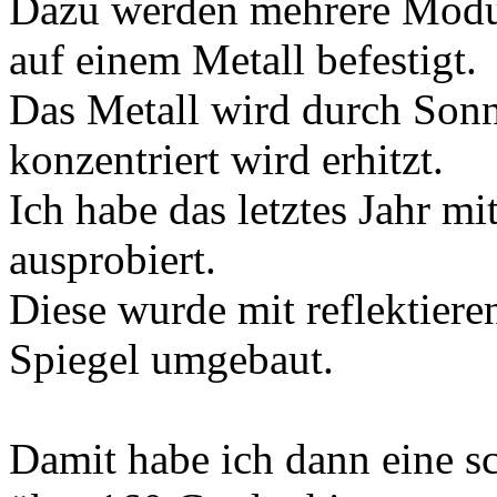
Dazu werden mehrere Module
auf einem Metall befestigt.
Das Metall wird durch Sonn
konzentriert wird erhitzt.
Ich habe das letztes Jahr mi
ausprobiert.
Diese wurde mit reflektier
Spiegel umgebaut.
Damit habe ich dann eine sc