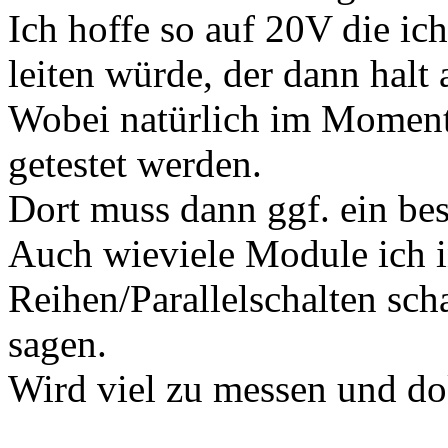
Ich hoffe so auf 20V die ic
leiten würde, der dann halt
Wobei natürlich im Moment
getestet werden.
Dort muss dann ggf. ein be
Auch wieviele Module ich i
Reihen/Parallelschalten sch
sagen.
Wird viel zu messen und d