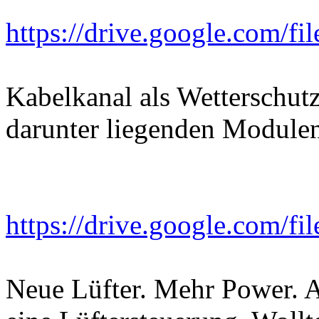
https://drive.google.com/fi
Kabelkanal als Wetterschut
darunter liegenden Modulen
https://drive.google.com/f
Neue Lüfter. Mehr Power. 