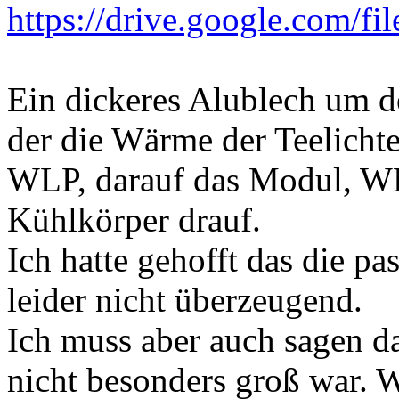
https://drive.google.com/fil
Ein dickeres Alublech um 
der die Wärme der Teelicht
WLP, darauf das Modul, WL
Kühlkörper drauf.
Ich hatte gehofft das die p
leider nicht überzeugend.
Ich muss aber auch sagen d
nicht besonders groß war. 