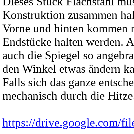
Dieses Stück Flachstahl mus
Konstruktion zusammen hal
Vorne und hinten kommen n
Endstücke halten werden. 
auch die Spiegel so angebra
den Winkel etwas ändern k
Falls sich das ganze entsche
mechanisch durch die Hitze
https://drive.google.com/f