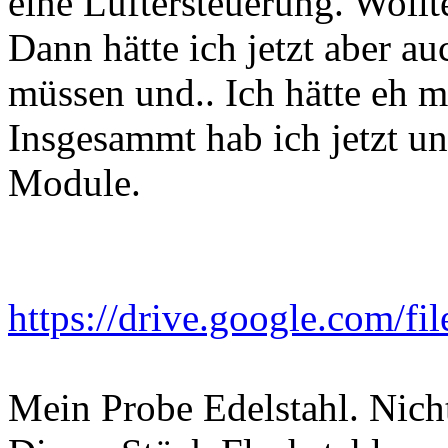
eine Lüftersteuerung. Wollte
Dann hätte ich jetzt aber a
müssen und.. Ich hätte eh 
Insgesammt hab ich jetzt un
Module.
https://drive.google.com/fi
Mein Probe Edelstahl. Nicht