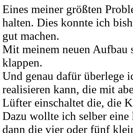
Eines meiner größten Probl
halten. Dies konnte ich bish
gut machen.
Mit meinem neuen Aufbau sol
klappen.
Und genau dafür überlege i
realisieren kann, die mit a
Lüfter einschaltet die, die 
Dazu wollte ich selber eine 
dann die vier oder fünf klei