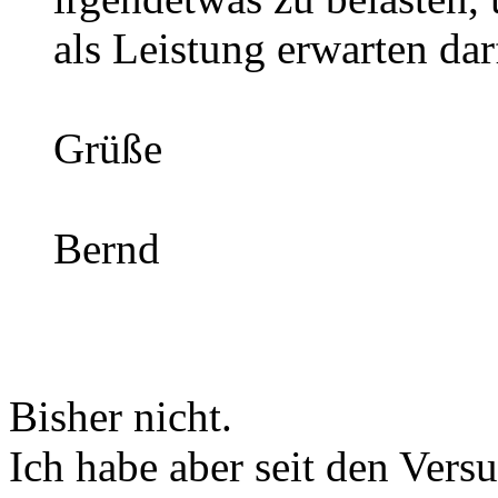
als Leistung erwarten dar
Grüße
Bernd
Bisher nicht.
Ich habe aber seit den Vers