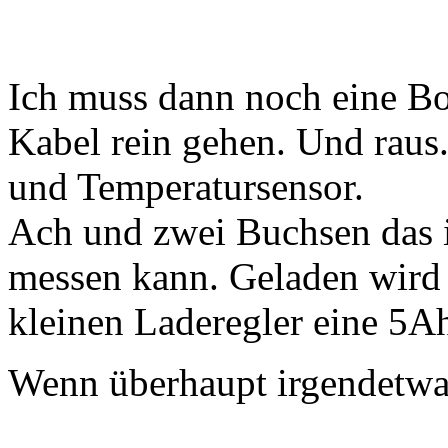
Ich muss dann noch eine Box
Kabel rein gehen. Und raus.
und Temperatursensor.
Ach und zwei Buchsen das 
messen kann. Geladen wird 
kleinen Laderegler eine 5Ah
Wenn überhaupt irgendetwa