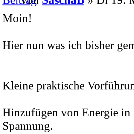
Moin!
Hier nun was ich bisher ge
Kleine praktische Vorführu
Hinzufügen von Energie in 
Spannung.