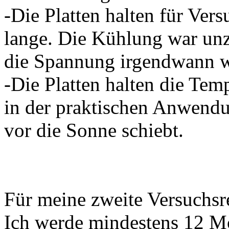
-Die Platten halten für Vers
lange. Die Kühlung war unz
die Spannung irgendwann 
-Die Platten halten die Temp
in der praktischen Anwend
vor die Sonne schiebt.
Für meine zweite Versuchsre
Ich werde mindestens 12 M