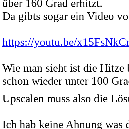
über 160 Grad erhitzt.
Da gibts sogar ein Video vo
https://youtu.be/x15FsNk
Wie man sieht ist die Hitze
schon wieder unter 100 Gra
Upscalen muss also die Lös
Ich hab keine Ahnung was 