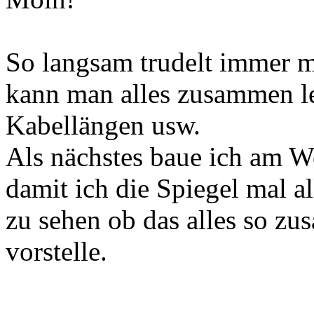
So langsam trudelt immer m
kann man alles zusammen l
Kabellängen usw.
Als nächstes baue ich am 
damit ich die Spiegel mal a
zu sehen ob das alles so zu
vorstelle.