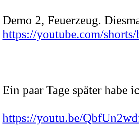
Demo 2, Feuerzeug. Diesmal
https://youtube.com/shor
Ein paar Tage später habe i
https://youtu.be/QbfUn2w