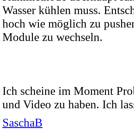
Wasser kühlen muss. Entsche
hoch wie möglich zu pushe
Module zu wechseln.
Ich scheine im Moment Pro
und Video zu haben. Ich lass
SaschaB