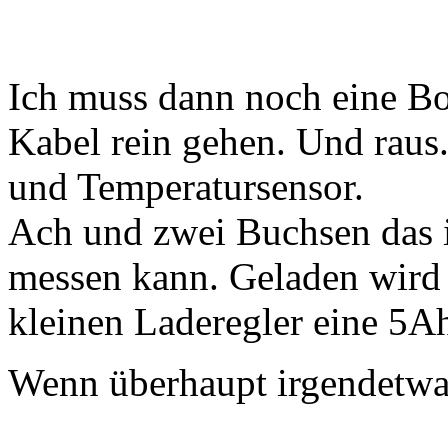
Ich muss dann noch eine Box
Kabel rein gehen. Und raus.
und Temperatursensor.
Ach und zwei Buchsen das 
messen kann. Geladen wird 
kleinen Laderegler eine 5Ah
Wenn überhaupt irgendetwa