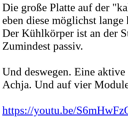
Die große Platte auf der "ka
eben diese möglichst lange k
Der Kühlkörper ist an der S
Zumindest passiv.
Und deswegen. Eine aktiv
Achja. Und auf vier Module
https://youtu.be/S6mHwFz