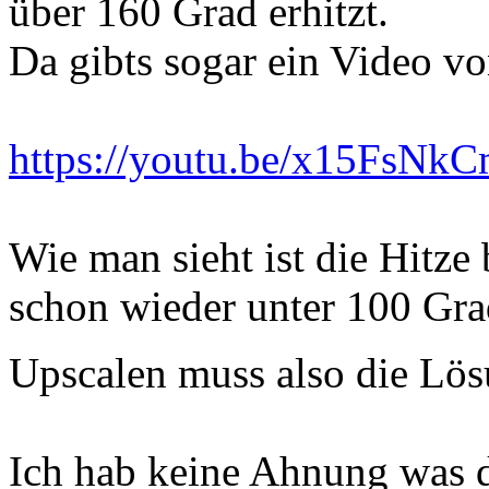
über 160 Grad erhitzt.
Da gibts sogar ein Video vo
https://youtu.be/x15FsNk
Wie man sieht ist die Hitze
schon wieder unter 100 Gra
Upscalen muss also die Lös
Ich hab keine Ahnung was 