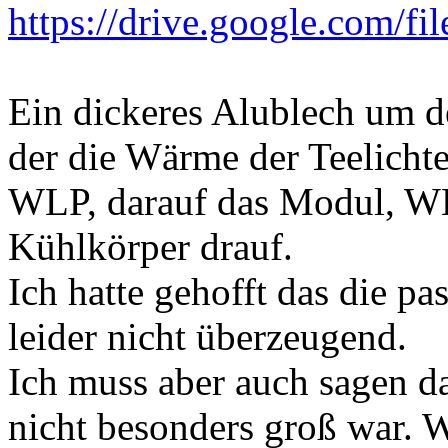
https://drive.google.com/fil
Ein dickeres Alublech um 
der die Wärme der Teelicht
WLP, darauf das Modul, WL
Kühlkörper drauf.
Ich hatte gehofft das die p
leider nicht überzeugend.
Ich muss aber auch sagen d
nicht besonders groß war. 