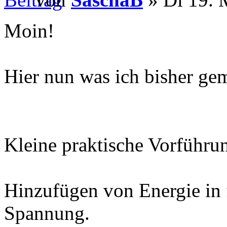
Moin!
Hier nun was ich bisher ge
Kleine praktische Vorführu
Hinzufügen von Energie in 
Spannung.