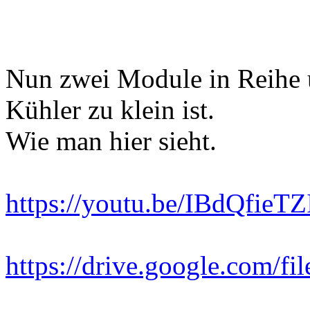
Nun zwei Module in Reihe 
Kühler zu klein ist.
Wie man hier sieht.
https://youtu.be/IBdQfieT
https://drive.google.com/f