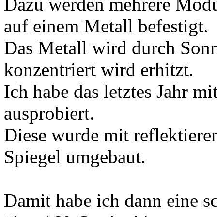
Dazu werden mehrere Module
auf einem Metall befestigt.
Das Metall wird durch Sonn
konzentriert wird erhitzt.
Ich habe das letztes Jahr mi
ausprobiert.
Diese wurde mit reflektier
Spiegel umgebaut.
Damit habe ich dann eine sc