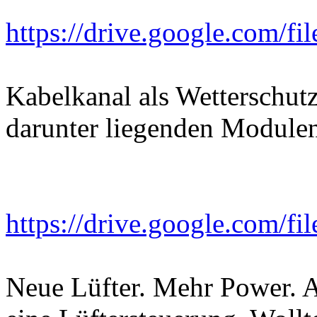
https://drive.google.com/fi
Kabelkanal als Wetterschut
darunter liegenden Modulen
https://drive.google.com/f
Neue Lüfter. Mehr Power. 