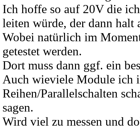
Ich hoffe so auf 20V die ic
leiten würde, der dann halt
Wobei natürlich im Moment
getestet werden.
Dort muss dann ggf. ein be
Auch wieviele Module ich i
Reihen/Parallelschalten sch
sagen.
Wird viel zu messen und d