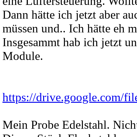
eine Lüftersteuerung. Wollte
Dann hätte ich jetzt aber a
müssen und.. Ich hätte eh 
Insgesammt hab ich jetzt un
Module.
https://drive.google.com/fi
Mein Probe Edelstahl. Nicht