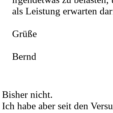
als Leistung erwarten dar
Grüße
Bernd
Bisher nicht.
Ich habe aber seit den Vers