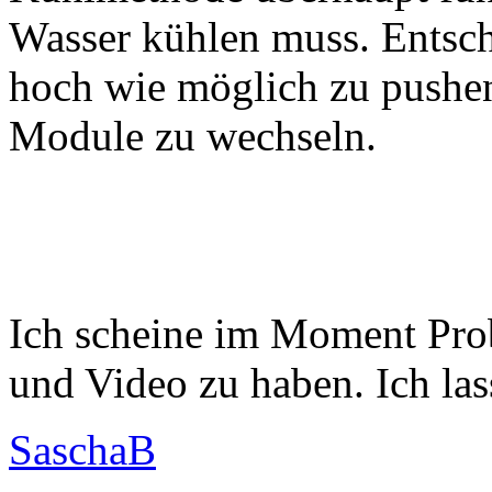
Wasser kühlen muss. Entsche
hoch wie möglich zu pushe
Module zu wechseln.
Ich scheine im Moment Pro
und Video zu haben. Ich lass
SaschaB