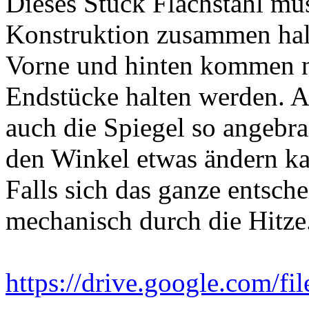
Dieses Stück Flachstahl mus
Konstruktion zusammen hal
Vorne und hinten kommen n
Endstücke halten werden. 
auch die Spiegel so angebra
den Winkel etwas ändern k
Falls sich das ganze entsche
mechanisch durch die Hitze
https://drive.google.com/f