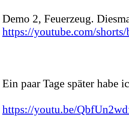
Demo 2, Feuerzeug. Diesmal
https://youtube.com/shor
Ein paar Tage später habe i
https://youtu.be/QbfUn2w