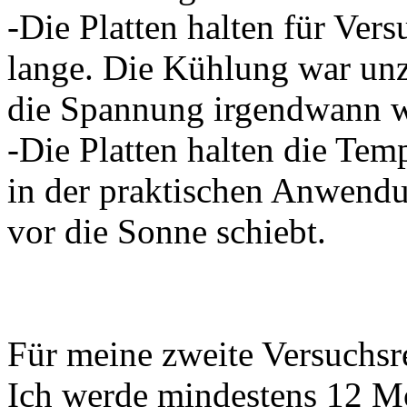
-Die Platten halten für Vers
lange. Die Kühlung war unz
die Spannung irgendwann 
-Die Platten halten die Temp
in der praktischen Anwend
vor die Sonne schiebt.
Für meine zweite Versuchsre
Ich werde mindestens 12 M