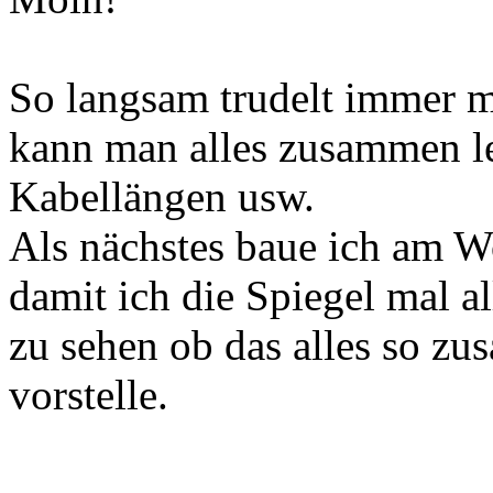
So langsam trudelt immer m
kann man alles zusammen l
Kabellängen usw.
Als nächstes baue ich am 
damit ich die Spiegel mal a
zu sehen ob das alles so zu
vorstelle.