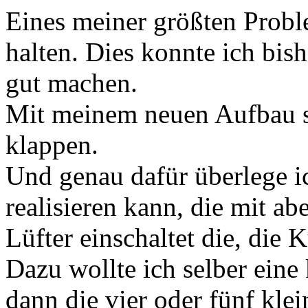
Eines meiner größten Probl
halten. Dies konnte ich bish
gut machen.
Mit meinem neuen Aufbau sol
klappen.
Und genau dafür überlege i
realisieren kann, die mit a
Lüfter einschaltet die, die 
Dazu wollte ich selber eine 
dann die vier oder fünf klei