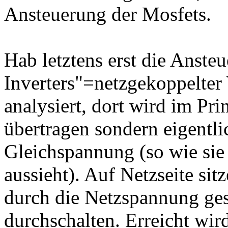
Ansteuerung der Mosfets.
Hab letztens erst die Anste
Inverters"=netzgekoppelter 
analysiert, dort wird im Pr
übertragen sondern eigentli
Gleichspannung (so wie sie
aussieht). Auf Netzseite si
durch die Netzspannung ges
durchschalten. Erreicht wird