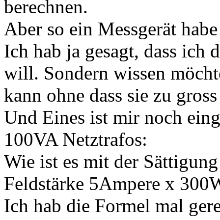
berechnen.
Aber so ein Messgerät habe 
Ich hab ja gesagt, dass ich 
will. Sondern wissen möcht
kann ohne dass sie zu gross
Und Eines ist mir noch ein
100VA Netztrafos:
Wie ist es mit der Sättigun
Feldstärke 5Ampere x 30
Ich hab die Formel mal gere