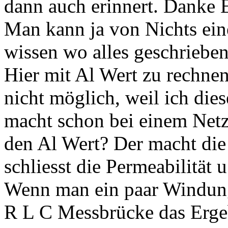
dann auch erinnert. Danke 
Man kann ja von Nichts ei
wissen wo alles geschrieben,
Hier mit Al Wert zu rechnen
nicht möglich, weil ich die
macht schon bei einem Netz
den Al Wert? Der macht di
schliesst die Permeabilität u
Wenn man ein paar Windung
R L C Messbrücke das Ergeb