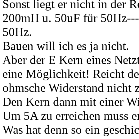
Sonst liegt er nicht in der 
200mH u. 50uF für 50Hz---
50Hz.
Bauen will ich es ja nicht.
Aber der E Kern eines Netz
eine Möglichkeit! Reicht d
ohmsche Widerstand nicht z
Den Kern dann mit einer W
Um 5A zu erreichen muss 
Was hat denn so ein geschic