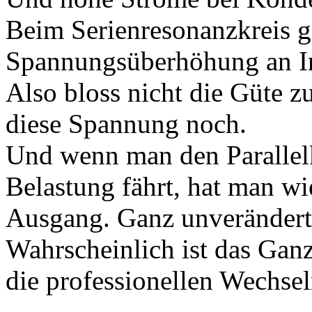
Beim Serienresonanzkreis g
Spannungsüberhöhung an Ind
Also bloss nicht die Güte z
diese Spannung noch.
Und wenn man den Parallel
Belastung fährt, hat man w
Ausgang. Ganz unverändert
Wahrscheinlich ist das Gan
die professionellen Wechsel