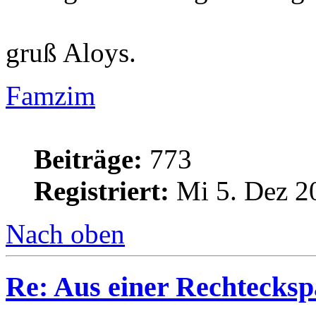
gruß Aloys.
Famzim
Beiträge:
773
Registriert:
Mi 5. Dez 2
Nach oben
Re: Aus einer Rechtecksp