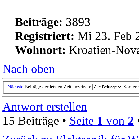
Beiträge:
3893
Registriert:
Mi 23. Feb 
Wohnort:
Kroatien-Nova
Nach oben
Nächste
Beiträge der letzten Zeit anzeigen:
Sortier
Antwort erstellen
15 Beiträge •
Seite
1
von
2