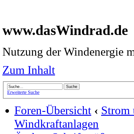
www.dasWindrad.de
Nutzung der Windenergie m
Zum Inhalt
Erweiterte Suche
Foren-Übersicht
‹
Strom
Windkraftanlagen