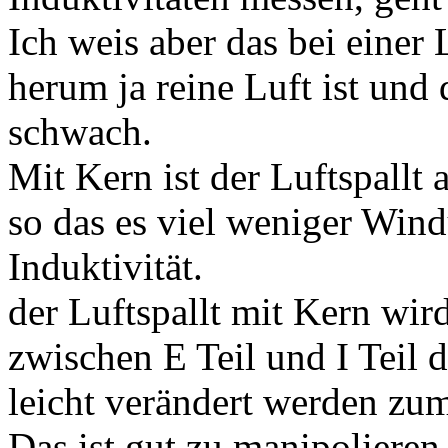
Ich weis aber das bei einer 
herum ja reine Luft ist und
schwach.
Mit Kern ist der Luftspallt
so das es viel weniger Wind
Induktivität.
der Luftspallt mit Kern wi
zwischen E Teil und I Teil d
leicht verändert werden zu
Das ist gut zu manipolieren 