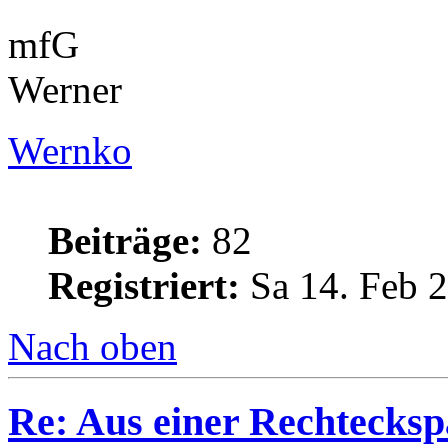
mfG
Werner
Wernko
Beiträge:
82
Registriert:
Sa 14. Feb 2
Nach oben
Re: Aus einer Rechtecksp