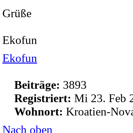
Grüße
Ekofun
Ekofun
Beiträge:
3893
Registriert:
Mi 23. Feb 
Wohnort:
Kroatien-Nova
Nach oben