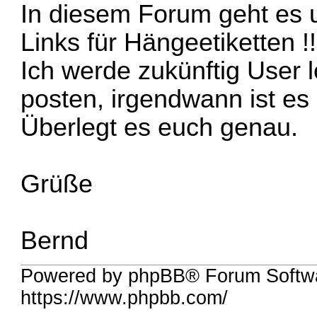
In diesem Forum geht es 
Links für Hängeetiketten !!
Ich werde zukünftig User 
posten, irgendwann ist es
Überlegt es euch genau.
Grüße
Bernd
Powered by phpBB® Forum Softw
https://www.phpbb.com/