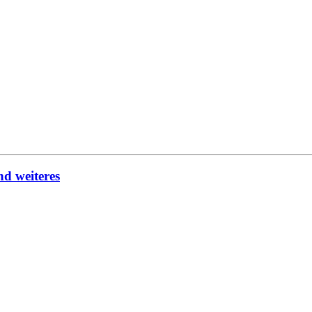
d weiteres