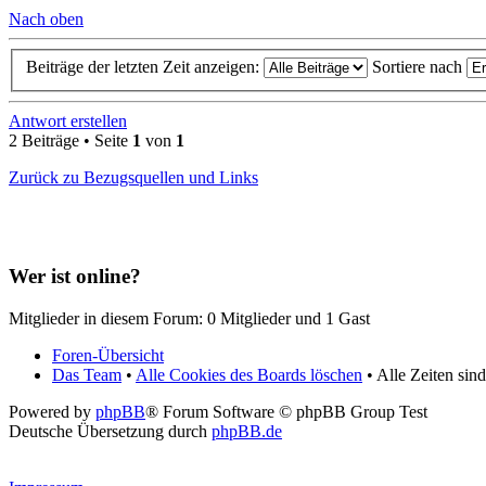
Nach oben
Beiträge der letzten Zeit anzeigen:
Sortiere nach
Antwort erstellen
2 Beiträge • Seite
1
von
1
Zurück zu Bezugsquellen und Links
Wer ist online?
Mitglieder in diesem Forum: 0 Mitglieder und 1 Gast
Foren-Übersicht
Das Team
•
Alle Cookies des Boards löschen
• Alle Zeiten si
Powered by
phpBB
® Forum Software © phpBB Group Test
Deutsche Übersetzung durch
phpBB.de