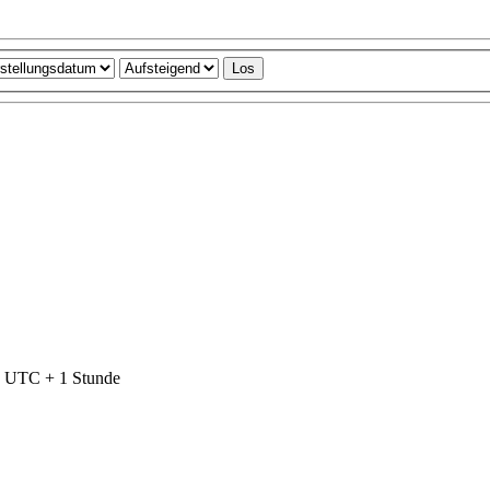
nd UTC + 1 Stunde