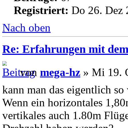
Registriert:
Do 26. Dez 
Nach oben
Re: Erfahrungen mit dem 
von
mega-hz
» Mi 19. 
kann man das eigentlich so 
Wenn ein horizontales 1,80
vertikales auch 1.80m Flüge