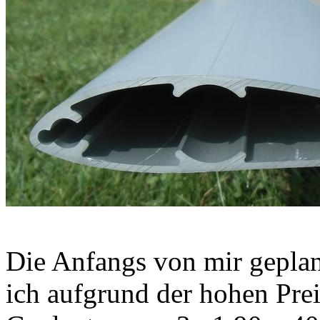
Die Anfangs von mir gepla
ich aufgrund der hohen Prei