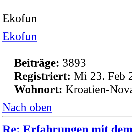
Ekofun
Ekofun
Beiträge:
3893
Registriert:
Mi 23. Feb 
Wohnort:
Kroatien-Nova
Nach oben
Re: Erfahrungen mit dem 