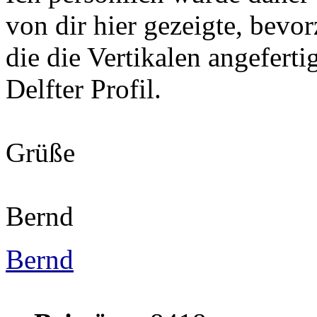
von dir hier gezeigte, bevor
die die Vertikalen angeferti
Delfter Profil.
Grüße
Bernd
Bernd