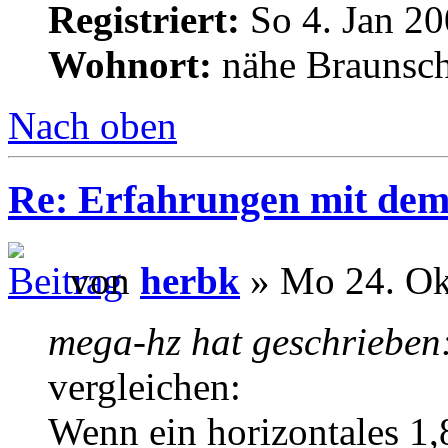
Registriert:
So 4. Jan 20
Wohnort:
nähe Braunsc
Nach oben
Re: Erfahrungen mit dem 
von
herbk
» Mo 24. Ok
mega-hz hat geschrieben
vergleichen:
Wenn ein horizontales 1,