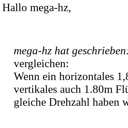
Hallo mega-hz,
mega-hz hat geschrieben
vergleichen:
Wenn ein horizontales 1,
vertikales auch 1.80m Flü
gleiche Drehzahl haben 