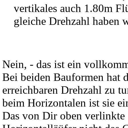
vertikales auch 1.80m Flü
gleiche Drehzahl haben 
Nein, - das ist ein vollkom
Bei beiden Bauformen hat di
erreichbaren Drehzahl zu tu
beim Horizontalen ist sie ei
Das von Dir oben verlinkte 