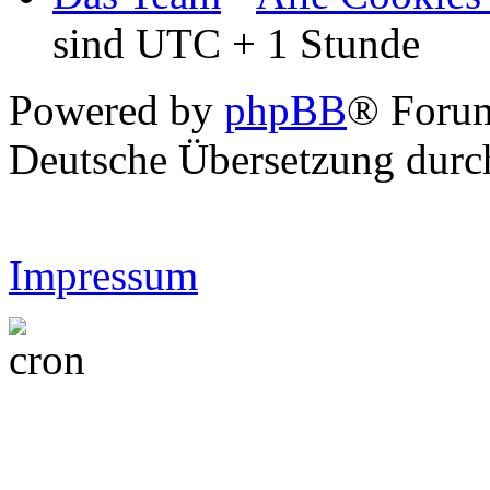
sind UTC + 1 Stunde
Powered by
phpBB
® Forum
Deutsche Übersetzung dur
Impressum