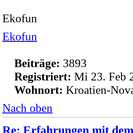
Ekofun
Ekofun
Beiträge:
3893
Registriert:
Mi 23. Feb 
Wohnort:
Kroatien-Nova
Nach oben
Re: Erfahrungen mit dem 