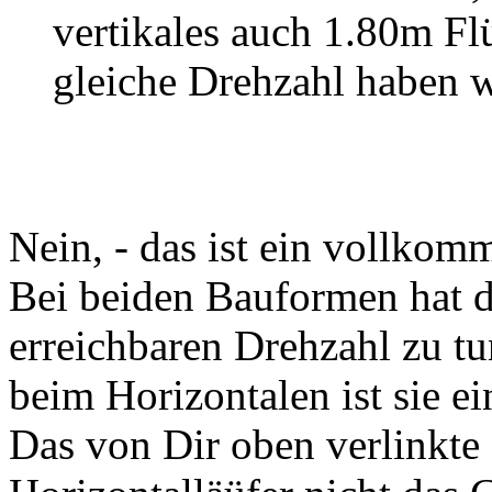
vertikales auch 1.80m Flü
gleiche Drehzahl haben 
Nein, - das ist ein vollkom
Bei beiden Bauformen hat di
erreichbaren Drehzahl zu tu
beim Horizontalen ist sie ei
Das von Dir oben verlinkte 