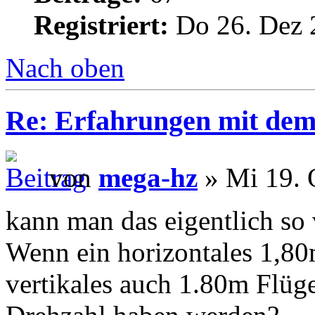
Registriert:
Do 26. Dez 
Nach oben
Re: Erfahrungen mit dem 
von
mega-hz
» Mi 19. 
kann man das eigentlich so 
Wenn ein horizontales 1,80
vertikales auch 1.80m Flüge