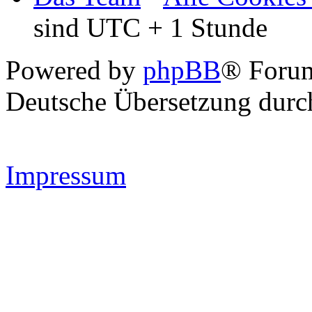
sind UTC + 1 Stunde
Powered by
phpBB
® Forum
Deutsche Übersetzung dur
Impressum