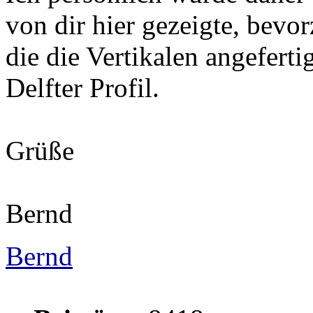
von dir hier gezeigte, bevor
die die Vertikalen angeferti
Delfter Profil.
Grüße
Bernd
Bernd