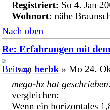
Registriert:
So 4. Jan 20
Wohnort:
nähe Braunsc
Nach oben
Re: Erfahrungen mit dem 
von
herbk
» Mo 24. Ok
mega-hz hat geschrieben
vergleichen:
Wenn ein horizontales 1,