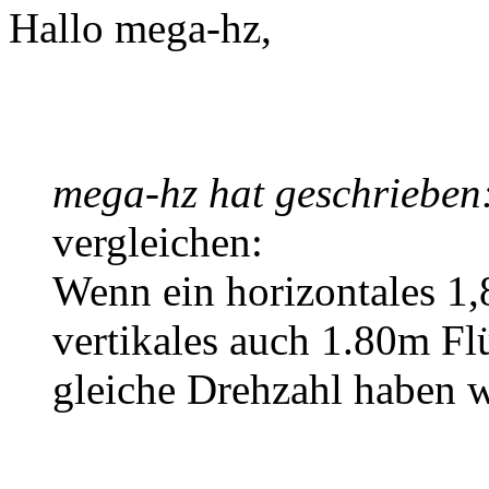
Hallo mega-hz,
mega-hz hat geschrieben
vergleichen:
Wenn ein horizontales 1,
vertikales auch 1.80m Flü
gleiche Drehzahl haben 