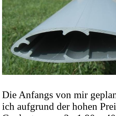
Die Anfangs von mir gepla
ich aufgrund der hohen Prei