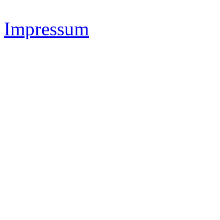
Impressum