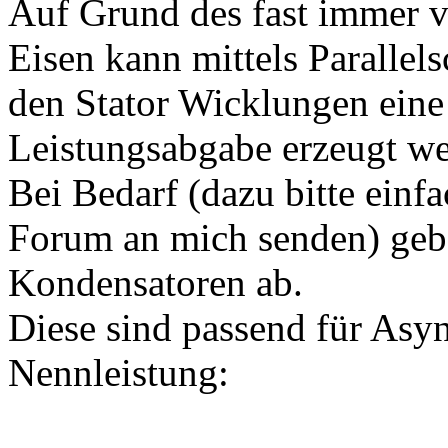
Auf Grund des fast immer 
Eisen kann mittels Parallel
den Stator Wicklungen eine
Leistungsabgabe erzeugt we
Bei Bedarf (dazu bitte einfa
Forum an mich senden) gebe
Kondensatoren ab.
Diese sind passend für Asy
Nennleistung: