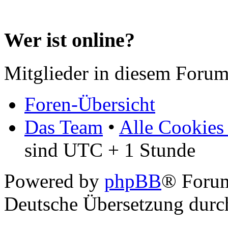
Wer ist online?
Mitglieder in diesem Forum
Foren-Übersicht
Das Team
•
Alle Cookies
sind UTC + 1 Stunde
Powered by
phpBB
® Forum
Deutsche Übersetzung dur