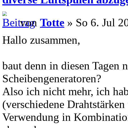
von
Totte
» So 6. Jul 2
Hallo zusammen,
baut denn in diesen Tagen 
Scheibengeneratoren?
Also ich nicht mehr, ich ha
(verschiedene Drahtstärken
Verwendung in Kombinatio