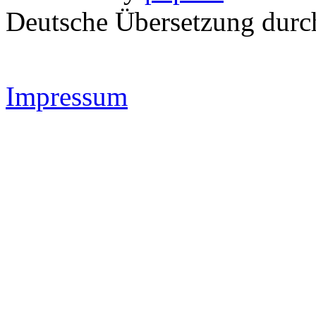
Deutsche Übersetzung dur
Impressum