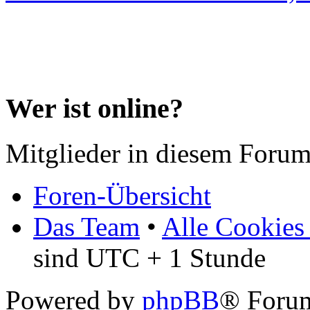
Wer ist online?
Mitglieder in diesem Forum
Foren-Übersicht
Das Team
•
Alle Cookies
sind UTC + 1 Stunde
Powered by
phpBB
® Forum