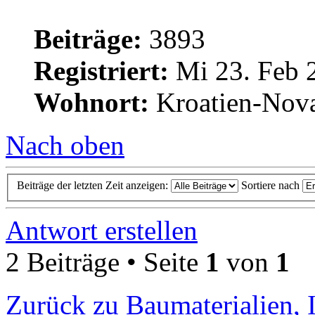
Beiträge:
3893
Registriert:
Mi 23. Feb 
Wohnort:
Kroatien-Nova
Nach oben
Beiträge der letzten Zeit anzeigen:
Sortiere nach
Antwort erstellen
2 Beiträge • Seite
1
von
1
Zurück zu Baumaterialien, 