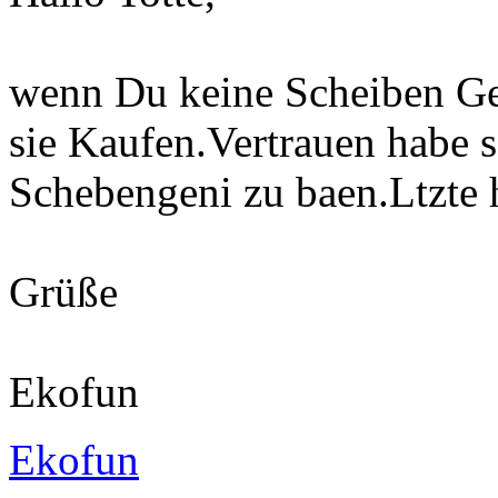
wenn Du keine Scheiben Ge
sie Kaufen.Vertrauen habe s
Schebengeni zu baen.Ltzte 
Grüße
Ekofun
Ekofun