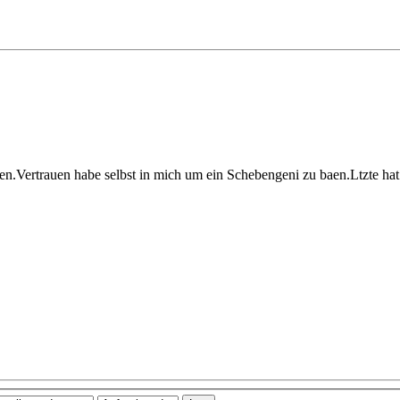
.Vertrauen habe selbst in mich um ein Schebengeni zu baen.Ltzte hat