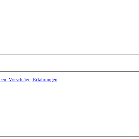
deen, Vorschläge, Erfahrungen