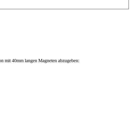
tion mit 40mm langen Magneten abzugeben: