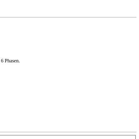
 6 Phasen.