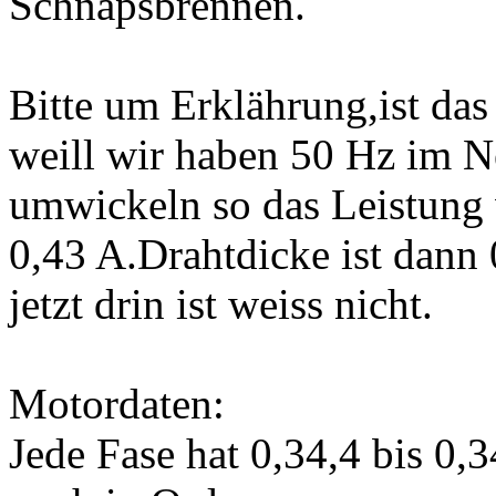
Schnapsbrennen.
Bitte um Erklährung,ist das
weill wir haben 50 Hz im 
umwickeln so das Leistung 
0,43 A.Drahtdicke ist dann
jetzt drin ist weiss nicht.
Motordaten:
Jede Fase hat 0,34,4 bis 0