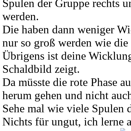
Spulen der Gruppe rechts u
werden.
Die haben dann weniger Wie
nur so groß werden wie die
Übrigens ist deine Wicklung
Schaldbild zeigt.
Da müsste die rote Phase au
herum gehen und nicht auch
Sehe mal wie viele Spulen d
Nichts für ungut, ich lerne