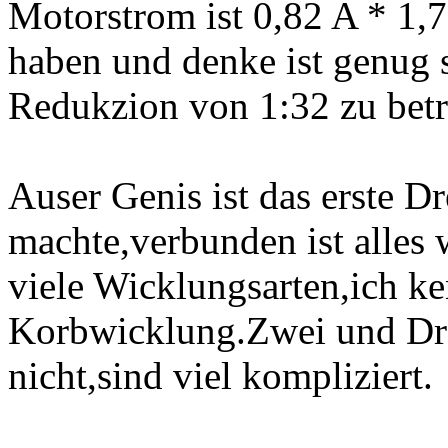
Motorstrom ist 0,82 A * 1,7
haben und denke ist genug s
Redukzion von 1:32 zu betr
Auser Genis ist das erste 
machte,verbunden ist alles 
viele Wicklungsarten,ich ke
Korbwicklung.Zwei und Dre
nicht,sind viel kompliziert.