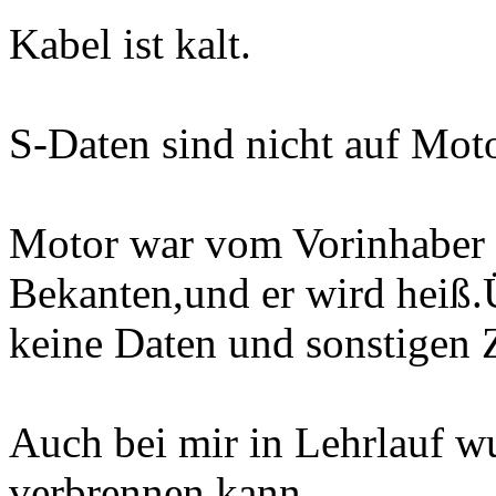
Kabel ist kalt.
S-Daten sind nicht auf Moto
Motor war vom Vorinhaber 
Bekanten,und er wird heiß.Ü
keine Daten und sonstigen 
Auch bei mir in Lehrlauf wu
verbrennen kann.