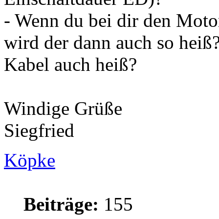
- Wenn du bei dir den Motor
wird der dann auch so heiß
Kabel auch heiß?
Windige Grüße
Siegfried
Köpke
Beiträge:
155