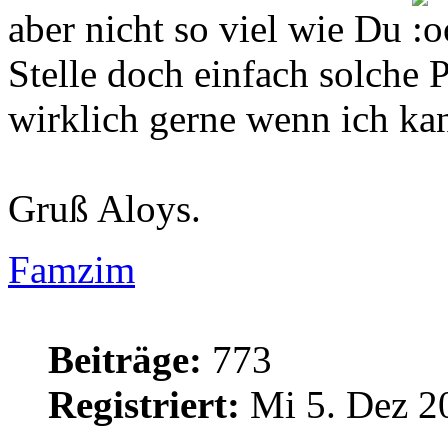
aber nicht so viel wie Du
Stelle doch einfach solche P
wirklich gerne wenn ich ka
Gruß Aloys.
Famzim
Beiträge:
773
Registriert:
Mi 5. Dez 2