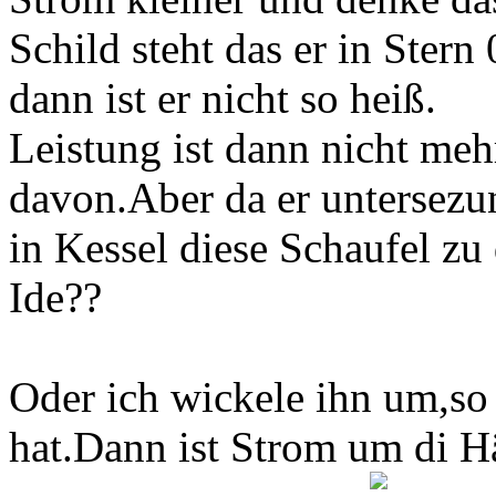
Schild steht das er in Stern
dann ist er nicht so heiß.
Leistung ist dann nicht me
davon.Aber da er untersezu
in Kessel diese Schaufel zu
Ide??
Oder ich wickele ihn um,so
hat.Dann ist Strom um di Hä