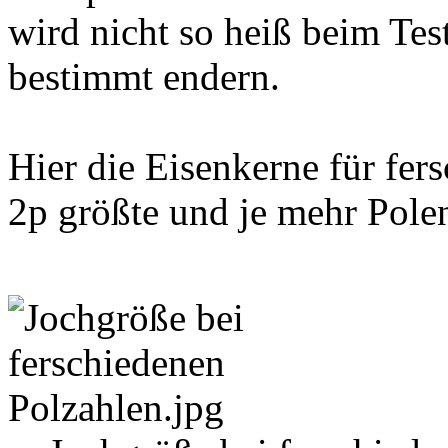
wird nicht so heiß beim Tes
bestimmt endern.
Hier die Eisenkerne für fers
2p größte und je mehr Polen 