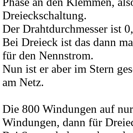
Phase an den Klemmen, als
Dreieckschaltung.
Der Drahtdurchmesser ist 
Bei Dreieck ist das dann m
für den Nennstrom.
Nun ist er aber im Stern ge
am Netz.
Die 800 Windungen auf nur 
Windungen, dann für Dreie