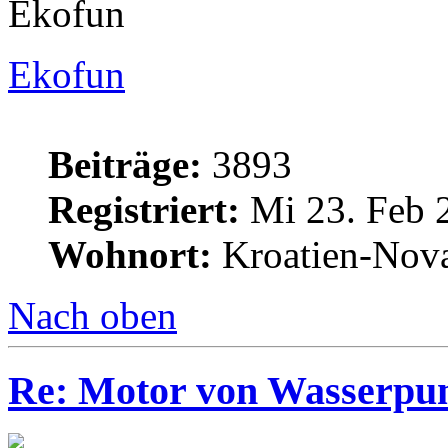
Ekofun
Ekofun
Beiträge:
3893
Registriert:
Mi 23. Feb 
Wohnort:
Kroatien-Nova
Nach oben
Re: Motor von Wasserpu