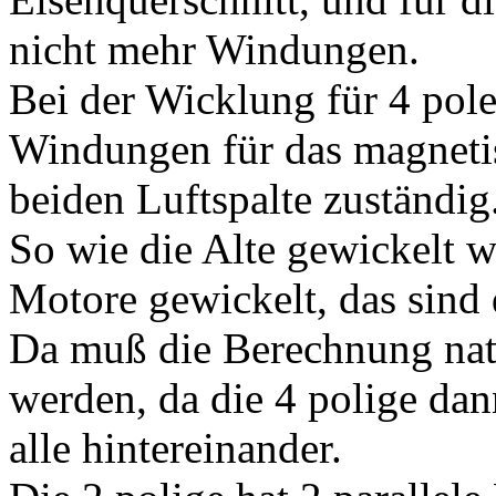
nicht mehr Windungen.
Bei der Wicklung für 4 pole 
Windungen für das magnetis
beiden Luftspalte zuständig
So wie die Alte gewickelt 
Motore gewickelt, das sind
Da muß die Berechnung natü
werden, da die 4 polige da
alle hintereinander.