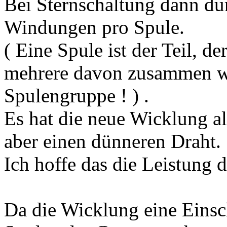
Bei Sternschaltung dann du
Windungen pro Spule.
( Eine Spule ist der Teil, de
mehrere davon zusammen wie
Spulengruppe ! ) .
Es hat die neue Wicklung 
aber einen dünneren Draht.
Ich hoffe das die Leistung d
Da die Wicklung eine Einsch