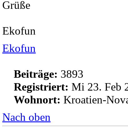
Grüße
Ekofun
Ekofun
Beiträge:
3893
Registriert:
Mi 23. Feb 
Wohnort:
Kroatien-Nova
Nach oben