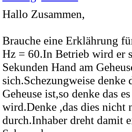
Hallo Zusammen,
Brauche eine Erklährung fü
Hz = 60.In Betrieb wird er 
Sekunden Hand am Geheuse 
sich.Schezungweise denke 
Geheuse ist,so denke das es
wird.Denke ,das dies nicht 
durch.Inhaber dreht damit e