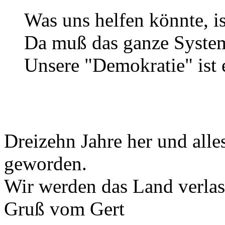
Was uns helfen könnte, is
Da muß das ganze System
Unsere "Demokratie" ist 
Dreizehn Jahre her und alle
geworden.
Wir werden das Land verlas
Gruß vom Gert