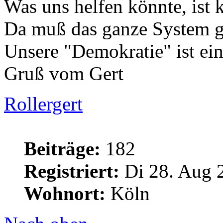
Was uns helfen könnte, ist k
Da muß das ganze System g
Unsere "Demokratie" ist ein
Gruß vom Gert
Rollergert
Beiträge:
182
Registriert:
Di 28. Aug 
Wohnort:
Köln