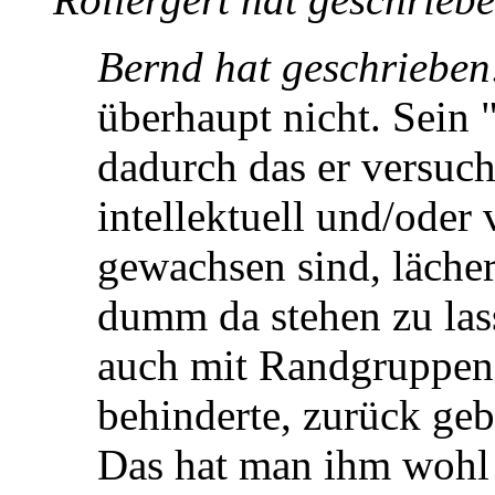
Bernd hat geschrieben
überhaupt nicht. Sein 
dadurch das er versuch
intellektuell und/oder 
gewachsen sind, läche
dumm da stehen zu lass
auch mit Randgruppen 
behinderte, zurück geb
Das hat man ihm wohl 