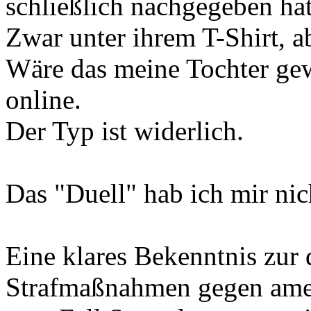
schließlich nachgegeben hat
Zwar unter ihrem T-Shirt, ab
Wäre das meine Tochter gew
online.
Der Typ ist widerlich.
Das "Duell" hab ich mir nic
Eine klares Bekenntnis zur 
Strafmaßnahmen gegen ame