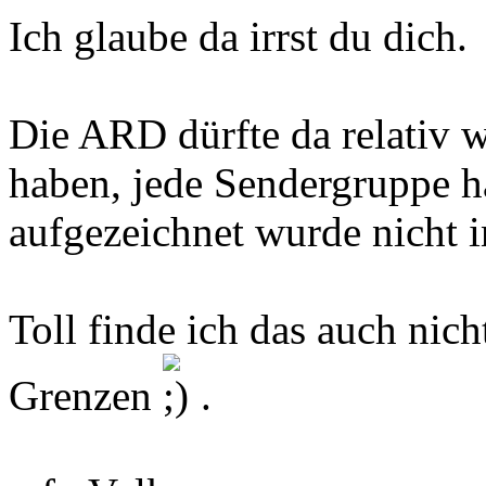
Ich glaube da irrst du dich.
Die ARD dürfte da relativ 
haben, jede Sendergruppe h
aufgezeichnet wurde nicht 
Toll finde ich das auch nich
Grenzen
.