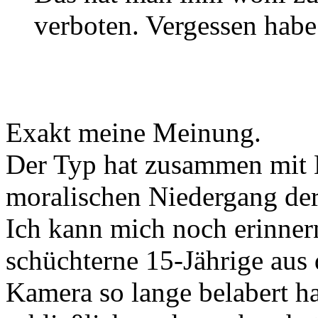
verboten. Vergessen habe 
Exakt meine Meinung.
Der Typ hat zusammen mit 
moralischen Niedergang der 
Ich kann mich noch erinnern
schüchterne 15-Jährige aus
Kamera so lange belabert ha