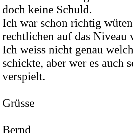
doch keine Schuld.
Ich war schon richtig wüten
rechtlichen auf das Niveau
Ich weiss nicht genau welc
schickte, aber wer es auch 
verspielt.
Grüsse
Bernd