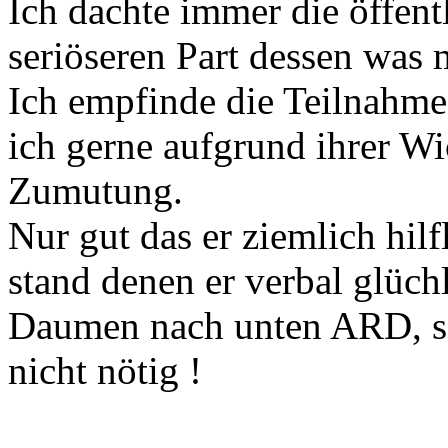
Ich dachte immer die öffent
seriöseren Part dessen was 
Ich empfinde die Teilnahme
ich gerne aufgrund ihrer Wi
Zumutung.
Nur gut das er ziemlich hil
stand denen er verbal glüch
Daumen nach unten ARD, so 
nicht nötig !