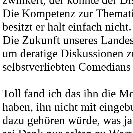
Die Kompetenz zur Thematik
besitzt er halt einfach nicht.
Die Zukunft unseres Landes 
um deratige Diskussionen z
selbstverliebten Comedians
Toll fand ich das ihn die M
haben, ihn nicht mit eingeb
dazu gehören würde, was ja a