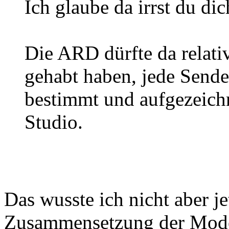
Ich glaube da irrst du dic
Die ARD dürfte da relati
gehabt haben, jede Send
bestimmt und aufgezeich
Studio.
Das wusste ich nicht aber je
Zusammensetzung der Moder