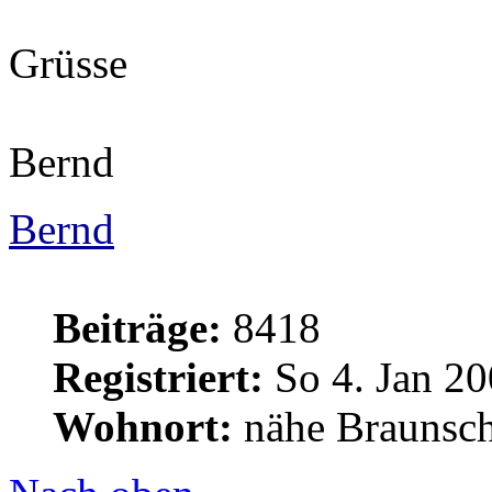
Grüsse
Bernd
Bernd
Beiträge:
8418
Registriert:
So 4. Jan 20
Wohnort:
nähe Braunsc