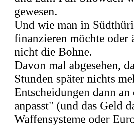
gewesen.
Und wie man in Südthüri
finanzieren möchte oder ä
nicht die Bohne.
Davon mal abgesehen, d
Stunden später nichts me
Entscheidungen dann an 
anpasst" (und das Geld d
Waffensysteme oder Euror