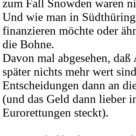
zum Fall Snowden waren ni
Und wie man in Südthüring
finanzieren möchte oder ähnl
die Bohne.
Davon mal abgesehen, daß 
später nichts mehr wert sin
Entscheidungen dann an die
(und das Geld dann lieber 
Eurorettungen steckt).