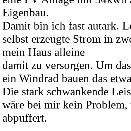
Eigenbau.
Damit bin ich fast autark. L
selbst erzeugte Strom in z
mein Haus alleine
damit zu versorgen. Um das
ein Windrad bauen das etw
Die stark schwankende Lei
wäre bei mir kein Problem, 
abpuffert.