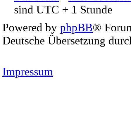
sind UTC + 1 Stunde
Powered by
phpBB
® Forum
Deutsche Übersetzung dur
Impressum