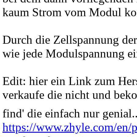
kaum Strom vom Modul k
Durch die Zellspannung der 
wie jede Modulspannung ein
Edit: hier ein Link zum Hers
verkaufe die nicht und bek
find' die einfach nur genial.
https://www.zhyle.com/en/