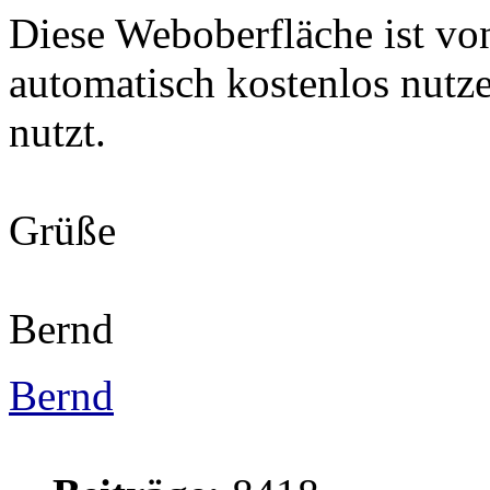
Diese Weboberfläche ist vo
automatisch kostenlos nutz
nutzt.
Grüße
Bernd
Bernd