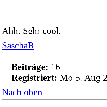
Ahh. Sehr cool.
SaschaB
Beiträge:
16
Registriert:
Mo 5. Aug 2
Nach oben