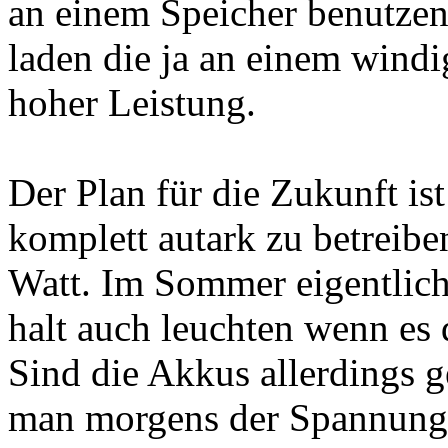
an einem Speicher benutzen
laden die ja an einem windi
hoher Leistung.
Der Plan für die Zukunft i
komplett autark zu betreibe
Watt. Im Sommer eigentlic
halt auch leuchten wenn es d
Sind die Akkus allerdings g
man morgens der Spannung 