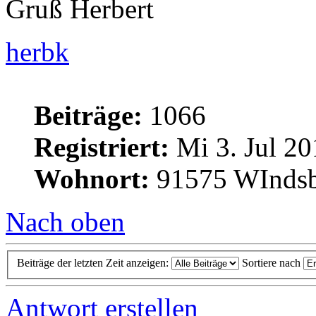
Gruß Herbert
herbk
Beiträge:
1066
Registriert:
Mi 3. Jul 20
Wohnort:
91575 WInds
Nach oben
Beiträge der letzten Zeit anzeigen:
Sortiere nach
Antwort erstellen