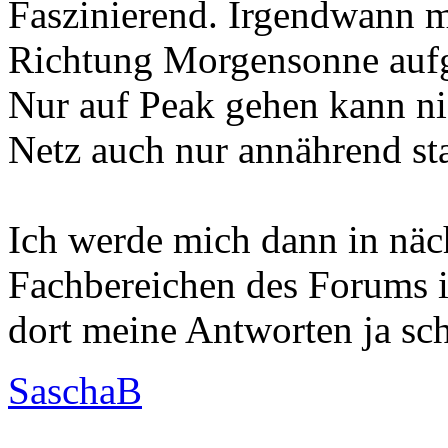
Faszinierend. Irgendwann 
Richtung Morgensonne auf
Nur auf Peak gehen kann ni
Netz auch nur annährend sta
Ich werde mich dann in näch
Fachbereichen des Forums in
dort meine Antworten ja sc
SaschaB