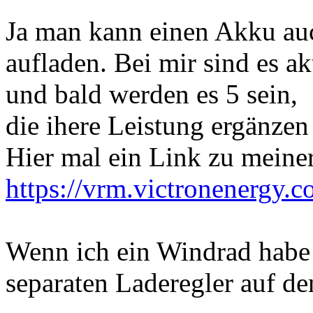
Ja man kann einen Akku au
aufladen. Bei mir sind es a
und bald werden es 5 sein,
die ihere Leistung ergänze
Hier mal ein Link zu meiner
https://vrm.victronenergy.co
Wenn ich ein Windrad habe 
separaten Laderegler auf d