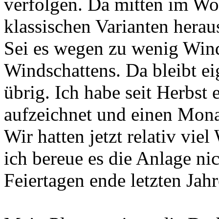
verfolgen. Da mitten im Woh
klassischen Varianten herau
Sei es wegen zu wenig Win
Windschattens. Da bleibt ei
übrig. Ich habe seit Herbst 
aufzeichnet und einen Monat
Wir hatten jetzt relativ vie
ich bereue es die Anlage ni
Feiertagen ende letzten Jahre