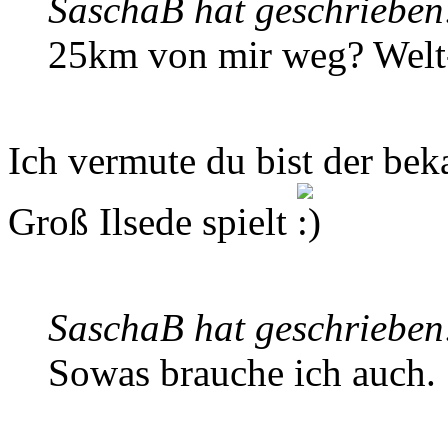
SaschaB hat geschrieben
25km von mir weg? Welt
Ich vermute du bist der beka
Groß Ilsede spielt
SaschaB hat geschrieben
Sowas brauche ich auch.