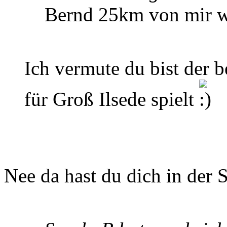
Bernd 25km von mir w
Ich vermute du bist der b
für Groß Ilsede spielt
Nee da hast du dich in der S