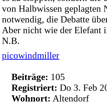
von Halbwissen geplagten N
notwendig, die Debatte übe
Aber nicht wie der Elefant 
N.B.
picowindmiller
Beiträge:
105
Registriert:
Do 3. Feb 2
Wohnort:
Altendorf