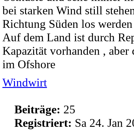
bei starken Wind still stehe
Richtung Süden los werden 
Auf dem Land ist durch Rep
Kapazität vorhanden , aber 
im Ofshore
Windwirt
Beiträge:
25
Registriert:
Sa 24. Jan 2