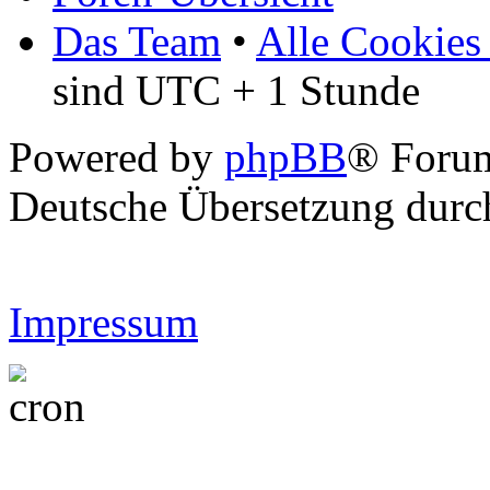
Das Team
•
Alle Cookies
sind UTC + 1 Stunde
Powered by
phpBB
® Forum
Deutsche Übersetzung dur
Impressum