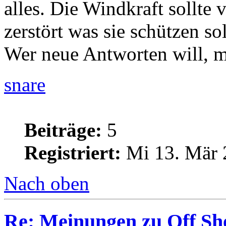
alles. Die Windkraft sollte 
zerstört was sie schützen sol
Wer neue Antworten will, m
snare
Beiträge:
5
Registriert:
Mi 13. Mär 
Nach oben
Re: Meinungen zu Off Sh