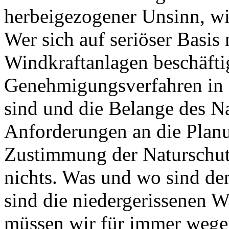
herbeigezogener Unsinn, wie
Wer sich auf seriöser Basis
Windkraftanlagen beschäftig
Genehmigungsverfahren in 
sind und die Belange des N
Anforderungen an die Plan
Zustimmung der Naturschut
nichts. Was und wo sind de
sind die niedergerissenen 
müssen wir für immer wegen