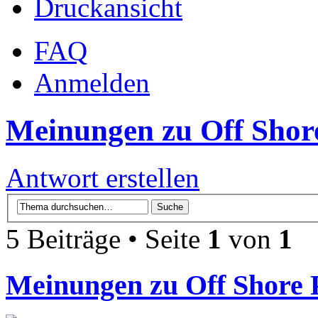
Druckansicht
FAQ
Anmelden
Meinungen zu Off Shor
Antwort erstellen
5 Beiträge • Seite
1
von
1
Meinungen zu Off Shore 