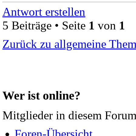
Antwort erstellen
5 Beiträge • Seite
1
von
1
Zurück zu allgemeine The
Wer ist online?
Mitglieder in diesem Forum
Foren-Übersicht