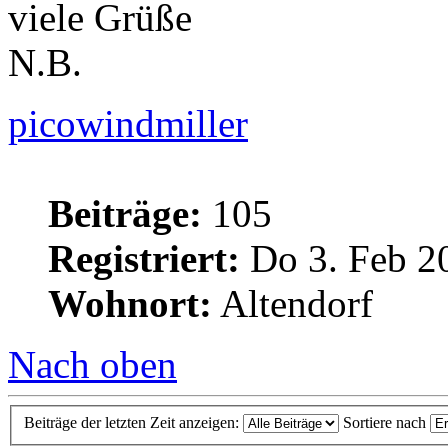
viele Grüße
N.B.
picowindmiller
Beiträge:
105
Registriert:
Do 3. Feb 2
Wohnort:
Altendorf
Nach oben
Beiträge der letzten Zeit anzeigen:
Sortiere nach