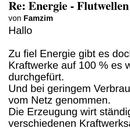
Re: Energie - Flutwellen
von
Famzim
Hallo
Zu fiel Energie gibt es do
Kraftwerke auf 100 % es 
durchgefürt.
Und bei geringem Verbrau
vom Netz genommen.
Die Erzeugung wirt ständi
verschiedenen Kraftwerks