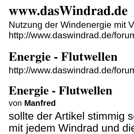
www.dasWindrad.de
Nutzung der Windenergie mit V
http://www.daswindrad.de/foru
Energie - Flutwellen
http://www.daswindrad.de/for
Energie - Flutwellen
von
Manfred
sollte der Artikel stimmig 
mit jedem Windrad und di