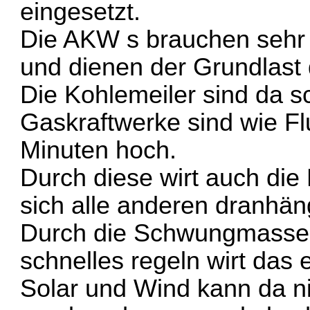
eingesetzt.
Die AKW s brauchen sehr l
und dienen der Grundlast d
Die Kohlemeiler sind da sc
Gaskraftwerke sind wie Fl
Minuten hoch.
Durch diese wirt auch die 
sich alle anderen dranhän
Durch die Schwungmasse
schnelles regeln wirt das e
Solar und Wind kann da ni