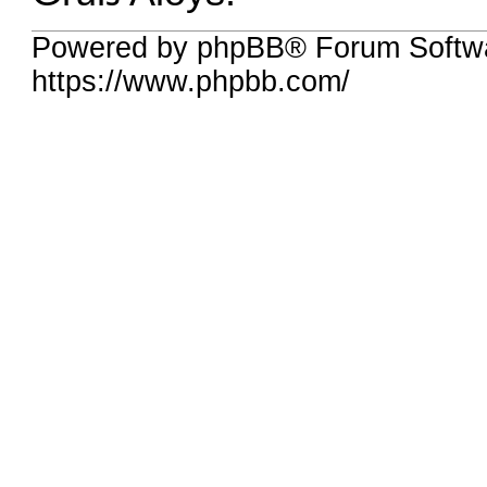
Powered by phpBB® Forum Softw
https://www.phpbb.com/