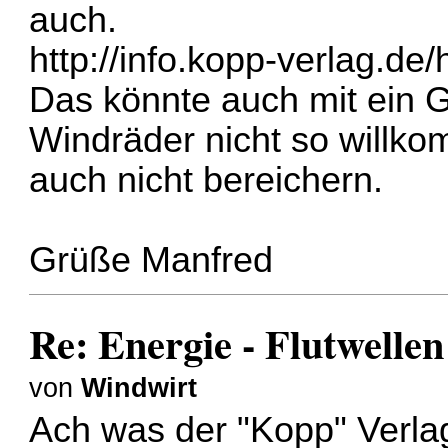
auch.
http://info.kopp-verlag.d
Das könnte auch mit ein G
Windräder nicht so willk
auch nicht bereichern.
Grüße Manfred
Re: Energie - Flutwellen
von
Windwirt
Ach was der "Kopp" Verlag 