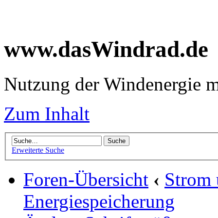
www.dasWindrad.de
Nutzung der Windenergie m
Zum Inhalt
Erweiterte Suche
Foren-Übersicht
‹
Strom
Energiespeicherung