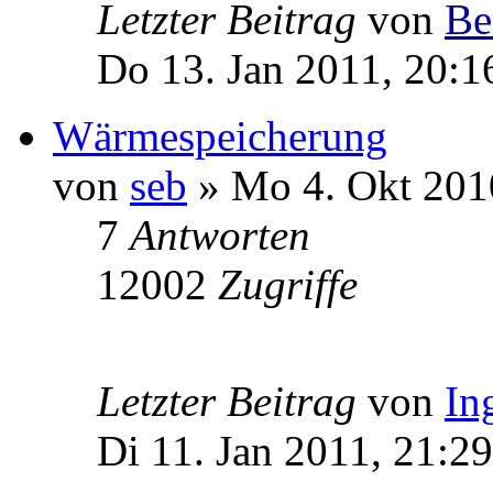
Letzter Beitrag
von
Be
Do 13. Jan 2011, 20:1
Wärmespeicherung
von
seb
» Mo 4. Okt 201
7
Antworten
12002
Zugriffe
Letzter Beitrag
von
In
Di 11. Jan 2011, 21:29