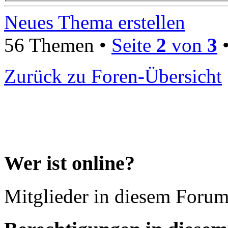
Neues Thema erstellen
56 Themen •
Seite
2
von
3
Zurück zu Foren-Übersicht
Wer ist online?
Mitglieder in diesem Forum