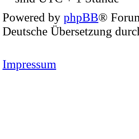
Powered by
phpBB
® Forum
Deutsche Übersetzung dur
Impressum