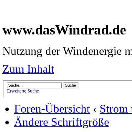
www.dasWindrad.de
Nutzung der Windenergie m
Zum Inhalt
Erweiterte Suche
Foren-Übersicht
‹
Strom
Ändere Schriftgröße