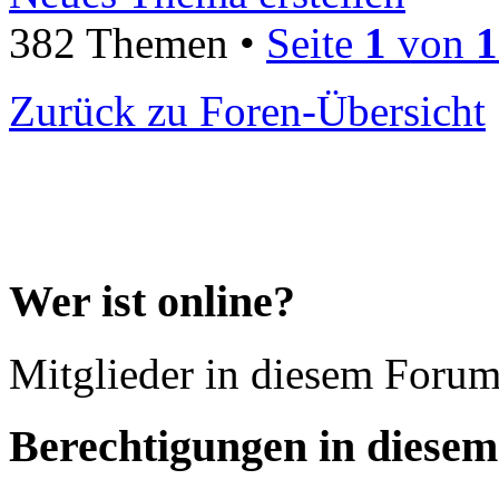
382 Themen •
Seite
1
von
1
Zurück zu Foren-Übersicht
Wer ist online?
Mitglieder in diesem Foru
Berechtigungen in diese