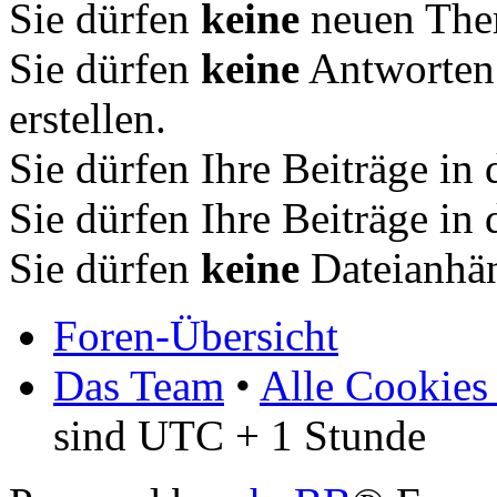
Sie dürfen
keine
neuen Them
Sie dürfen
keine
Antworten
erstellen.
Sie dürfen Ihre Beiträge i
Sie dürfen Ihre Beiträge i
Sie dürfen
keine
Dateianhän
Foren-Übersicht
Das Team
•
Alle Cookies
sind UTC + 1 Stunde