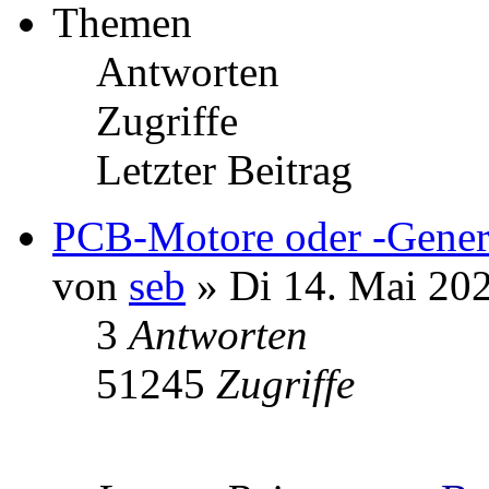
Themen
Antworten
Zugriffe
Letzter Beitrag
PCB-Motore oder -Gener
von
seb
» Di 14. Mai 202
3
Antworten
51245
Zugriffe