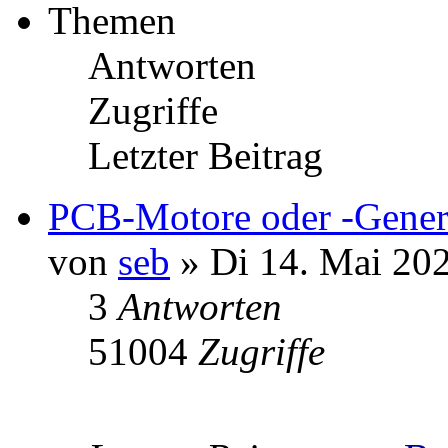
Themen
Antworten
Zugriffe
Letzter Beitrag
PCB-Motore oder -Gener
von
seb
» Di 14. Mai 202
3
Antworten
51004
Zugriffe