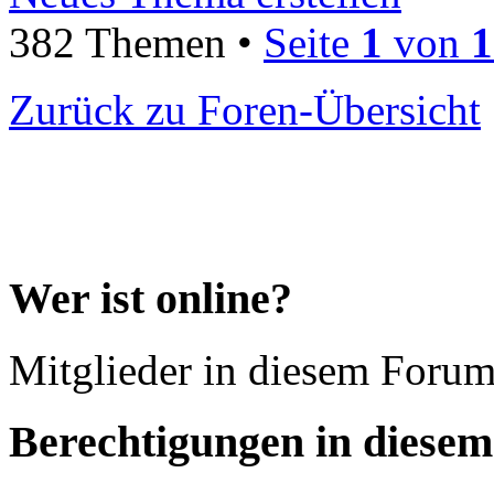
382 Themen •
Seite
1
von
1
Zurück zu Foren-Übersicht
Wer ist online?
Mitglieder in diesem Forum
Berechtigungen in diese