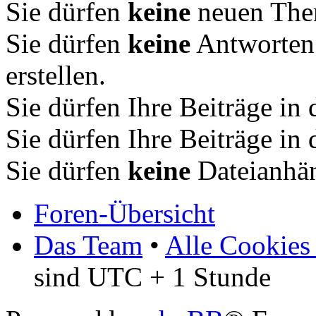
Sie dürfen
keine
neuen Them
Sie dürfen
keine
Antworten
erstellen.
Sie dürfen Ihre Beiträge i
Sie dürfen Ihre Beiträge i
Sie dürfen
keine
Dateianhän
Foren-Übersicht
Das Team
•
Alle Cookies
sind UTC + 1 Stunde