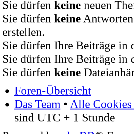
Sie dürfen
keine
neuen Them
Sie dürfen
keine
Antworten
erstellen.
Sie dürfen Ihre Beiträge i
Sie dürfen Ihre Beiträge i
Sie dürfen
keine
Dateianhän
Foren-Übersicht
Das Team
•
Alle Cookies
sind UTC + 1 Stunde