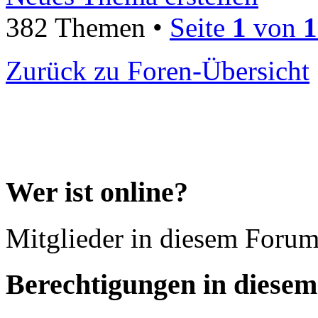
382 Themen •
Seite
1
von
1
Zurück zu Foren-Übersicht
Wer ist online?
Mitglieder in diesem Forum
Berechtigungen in diese