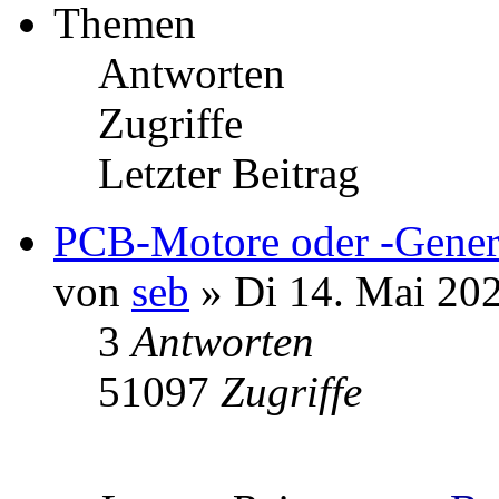
Themen
Antworten
Zugriffe
Letzter Beitrag
PCB-Motore oder -Gener
von
seb
» Di 14. Mai 202
3
Antworten
51097
Zugriffe