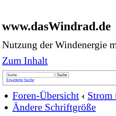
www.dasWindrad.de
Nutzung der Windenergie m
Zum Inhalt
Erweiterte Suche
Foren-Übersicht
‹
Strom
Ändere Schriftgröße