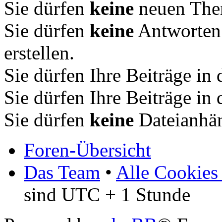
Sie dürfen
keine
neuen Them
Sie dürfen
keine
Antworten
erstellen.
Sie dürfen Ihre Beiträge i
Sie dürfen Ihre Beiträge i
Sie dürfen
keine
Dateianhän
Foren-Übersicht
Das Team
•
Alle Cookies
sind UTC + 1 Stunde