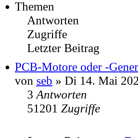
Themen
Antworten
Zugriffe
Letzter Beitrag
PCB-Motore oder -Gener
von
seb
» Di 14. Mai 202
3
Antworten
51201
Zugriffe