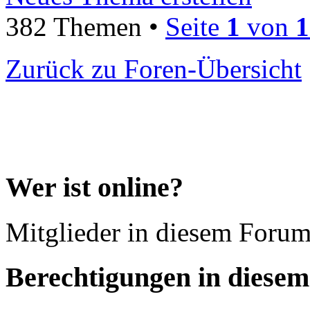
382 Themen •
Seite
1
von
1
Zurück zu Foren-Übersicht
Wer ist online?
Mitglieder in diesem Forum
Berechtigungen in diese