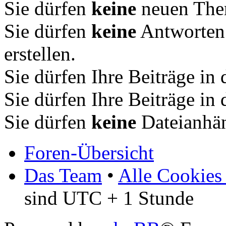
Sie dürfen
keine
neuen Them
Sie dürfen
keine
Antworten
erstellen.
Sie dürfen Ihre Beiträge i
Sie dürfen Ihre Beiträge i
Sie dürfen
keine
Dateianhän
Foren-Übersicht
Das Team
•
Alle Cookies
sind UTC + 1 Stunde