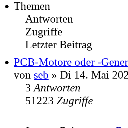
Themen
Antworten
Zugriffe
Letzter Beitrag
PCB-Motore oder -Gener
von
seb
» Di 14. Mai 202
3
Antworten
51223
Zugriffe