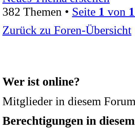
382 Themen •
Seite
1
von
1
Zurück zu Foren-Übersicht
Wer ist online?
Mitglieder in diesem Forum
Berechtigungen in diese