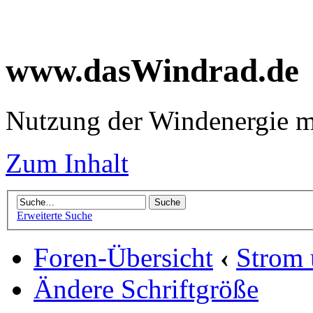
www.dasWindrad.de
Nutzung der Windenergie m
Zum Inhalt
Erweiterte Suche
Foren-Übersicht
‹
Strom
Ändere Schriftgröße