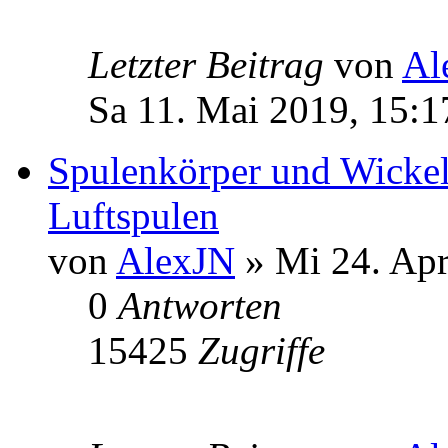
Letzter Beitrag
von
Al
Sa 11. Mai 2019, 15:1
Spulenkörper und Wickel
Luftspulen
von
AlexJN
» Mi 24. Apr
0
Antworten
15425
Zugriffe