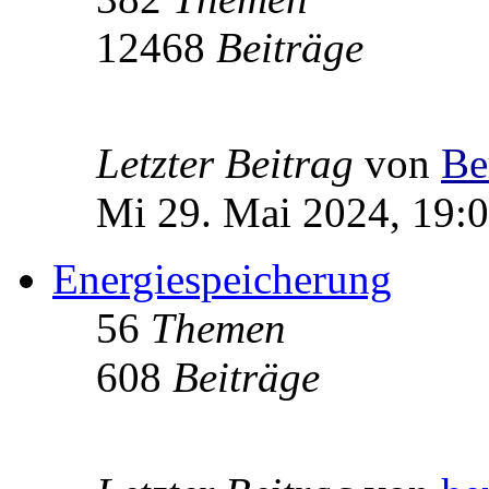
12468
Beiträge
Letzter Beitrag
von
Be
Mi 29. Mai 2024, 19:
Energiespeicherung
56
Themen
608
Beiträge