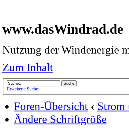
www.dasWindrad.de
Nutzung der Windenergie m
Zum Inhalt
Erweiterte Suche
Foren-Übersicht
‹
Strom
Ändere Schriftgröße