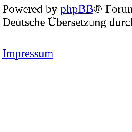
Powered by
phpBB
® Forum
Deutsche Übersetzung dur
Impressum