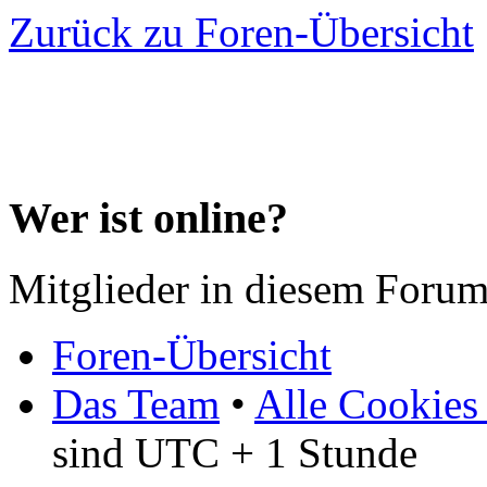
Zurück zu Foren-Übersicht
Wer ist online?
Mitglieder in diesem Forum
Foren-Übersicht
Das Team
•
Alle Cookies
sind UTC + 1 Stunde