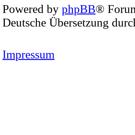
Powered by
phpBB
® Forum
Deutsche Übersetzung dur
Impressum