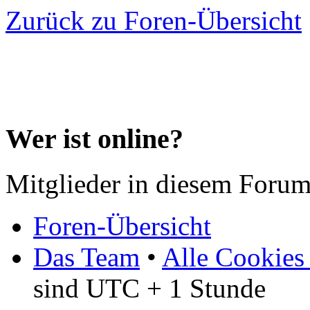
Zurück zu Foren-Übersicht
Wer ist online?
Mitglieder in diesem Forum
Foren-Übersicht
Das Team
•
Alle Cookies
sind UTC + 1 Stunde