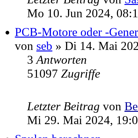
Mo 10. Jun 2024, 08:
PCB-Motore oder -Gener
von
seb
» Di 14. Mai 202
3
Antworten
51097
Zugriffe
Letzter Beitrag
von
Be
Mi 29. Mai 2024, 19: