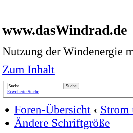
www.dasWindrad.de
Nutzung der Windenergie m
Zum Inhalt
Erweiterte Suche
Foren-Übersicht
‹
Strom
Ändere Schriftgröße