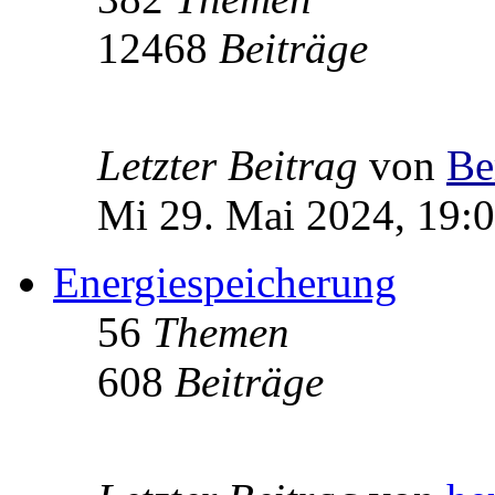
12468
Beiträge
Letzter Beitrag
von
Be
Mi 29. Mai 2024, 19:
Energiespeicherung
56
Themen
608
Beiträge