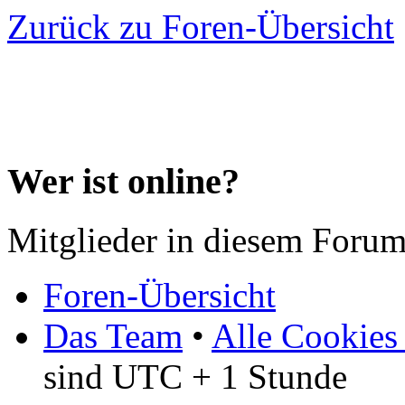
Zurück zu Foren-Übersicht
Wer ist online?
Mitglieder in diesem Forum
Foren-Übersicht
Das Team
•
Alle Cookies
sind UTC + 1 Stunde