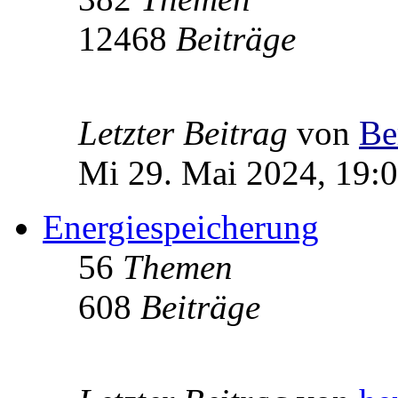
12468
Beiträge
Letzter Beitrag
von
Be
Mi 29. Mai 2024, 19:
Energiespeicherung
56
Themen
608
Beiträge