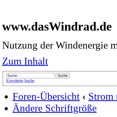
www.dasWindrad.de
Nutzung der Windenergie m
Zum Inhalt
Erweiterte Suche
Foren-Übersicht
‹
Strom
Ändere Schriftgröße