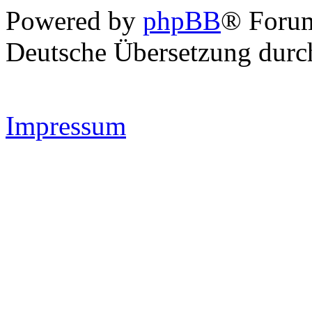
Powered by
phpBB
® Forum
Deutsche Übersetzung dur
Impressum