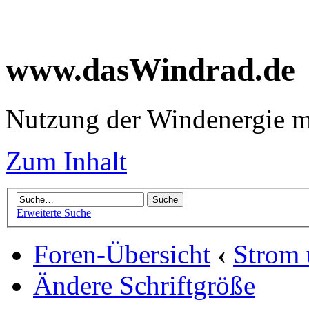
www.dasWindrad.de
Nutzung der Windenergie m
Zum Inhalt
Erweiterte Suche
Foren-Übersicht
‹
Strom
Ändere Schriftgröße