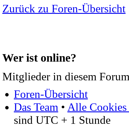
Zurück zu Foren-Übersicht
Wer ist online?
Mitglieder in diesem Forum
Foren-Übersicht
Das Team
•
Alle Cookies
sind UTC + 1 Stunde