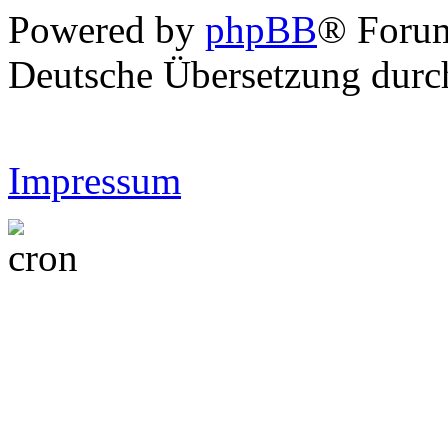
Powered by
phpBB
® Forum
Deutsche Übersetzung dur
Impressum