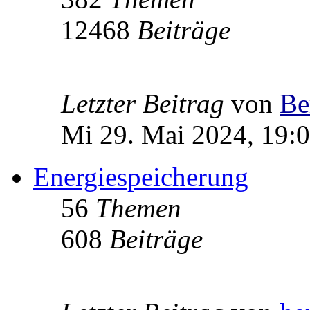
12468
Beiträge
Letzter Beitrag
von
Be
Mi 29. Mai 2024, 19:
Energiespeicherung
56
Themen
608
Beiträge