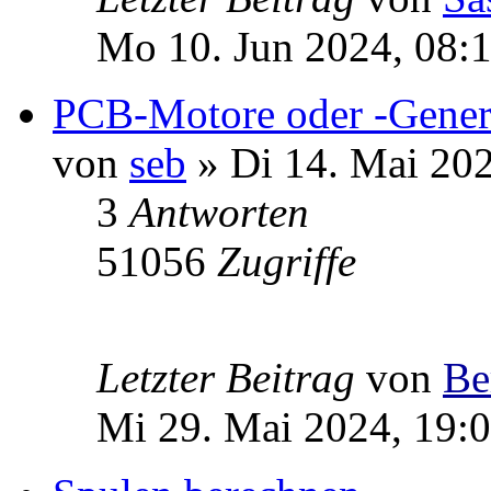
Mo 10. Jun 2024, 08:
PCB-Motore oder -Gener
von
seb
» Di 14. Mai 202
3
Antworten
51056
Zugriffe
Letzter Beitrag
von
Be
Mi 29. Mai 2024, 19: