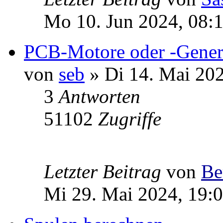
Mo 10. Jun 2024, 08:
PCB-Motore oder -Gener
von
seb
» Di 14. Mai 202
3
Antworten
51102
Zugriffe
Letzter Beitrag
von
Be
Mi 29. Mai 2024, 19: