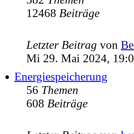
12468
Beiträge
Letzter Beitrag
von
Be
Mi 29. Mai 2024, 19:
Energiespeicherung
56
Themen
608
Beiträge