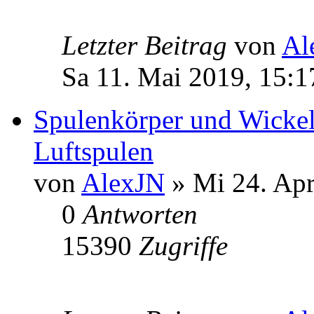
Letzter Beitrag
von
Al
Sa 11. Mai 2019, 15:1
Spulenkörper und Wickel
Luftspulen
von
AlexJN
» Mi 24. Apr
0
Antworten
15390
Zugriffe