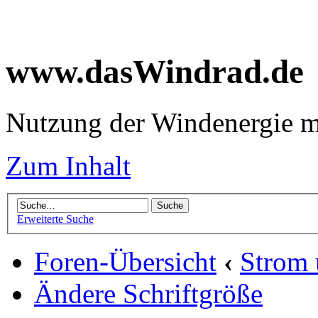
www.dasWindrad.de
Nutzung der Windenergie m
Zum Inhalt
Erweiterte Suche
Foren-Übersicht
‹
Strom
Ändere Schriftgröße