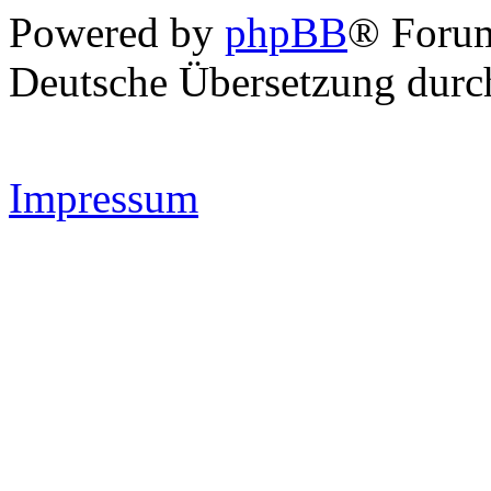
Powered by
phpBB
® Forum
Deutsche Übersetzung dur
Impressum