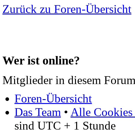
Zurück zu Foren-Übersicht
Wer ist online?
Mitglieder in diesem Forum
Foren-Übersicht
Das Team
•
Alle Cookies
sind UTC + 1 Stunde