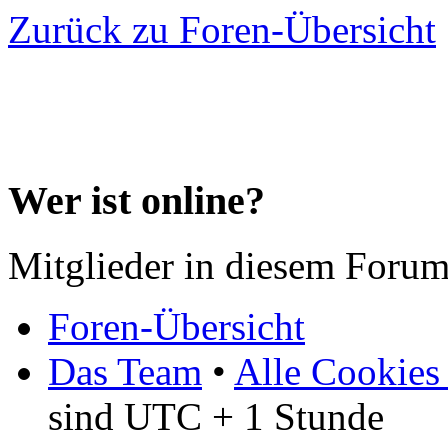
Zurück zu Foren-Übersicht
Wer ist online?
Mitglieder in diesem Forum
Foren-Übersicht
Das Team
•
Alle Cookies
sind UTC + 1 Stunde