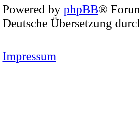
Powered by
phpBB
® Forum
Deutsche Übersetzung dur
Impressum