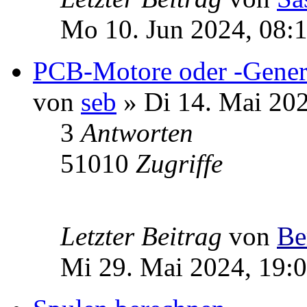
Mo 10. Jun 2024, 08:
PCB-Motore oder -Gener
von
seb
» Di 14. Mai 202
3
Antworten
51010
Zugriffe
Letzter Beitrag
von
Be
Mi 29. Mai 2024, 19: