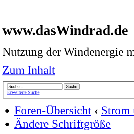
www.dasWindrad.de
Nutzung der Windenergie m
Zum Inhalt
Erweiterte Suche
Foren-Übersicht
‹
Strom
Ändere Schriftgröße