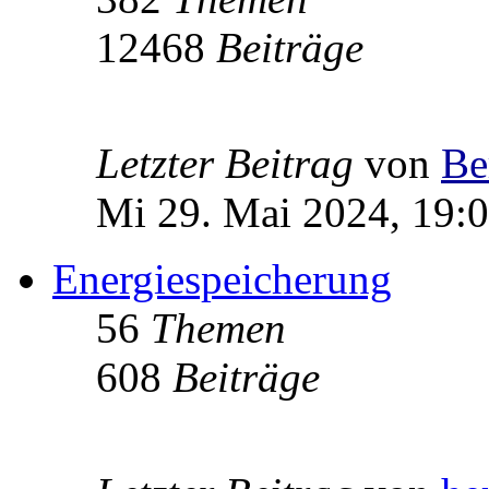
12468
Beiträge
Letzter Beitrag
von
Be
Mi 29. Mai 2024, 19:
Energiespeicherung
56
Themen
608
Beiträge