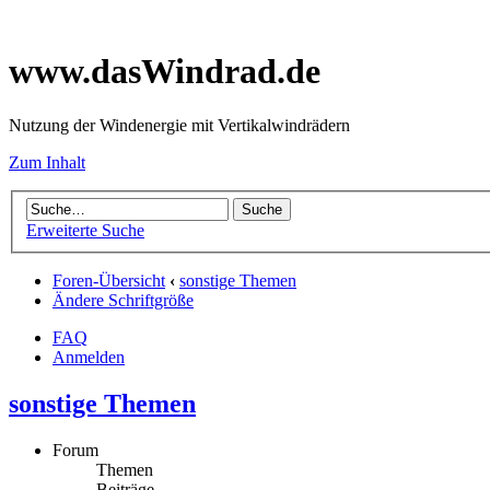
www.dasWindrad.de
Nutzung der Windenergie mit Vertikalwindrädern
Zum Inhalt
Erweiterte Suche
Foren-Übersicht
‹
sonstige Themen
Ändere Schriftgröße
FAQ
Anmelden
sonstige Themen
Forum
Themen
Beiträge