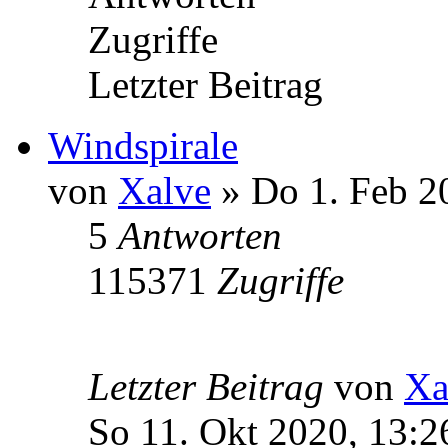
Zugriffe
Letzter Beitrag
Windspirale
von
Xalve
» Do 1. Feb 2
5
Antworten
115371
Zugriffe
Letzter Beitrag
von
Xa
So 11. Okt 2020, 13:2