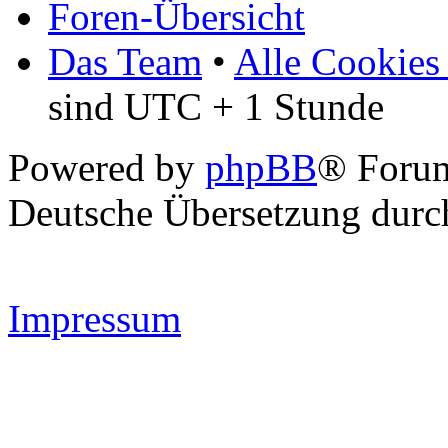
Foren-Übersicht
Das Team
•
Alle Cookies
sind UTC + 1 Stunde
Powered by
phpBB
® Forum
Deutsche Übersetzung dur
Impressum