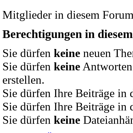
Mitglieder in diesem Forum
Berechtigungen in diese
Sie dürfen
keine
neuen Them
Sie dürfen
keine
Antworten
erstellen.
Sie dürfen Ihre Beiträge i
Sie dürfen Ihre Beiträge i
Sie dürfen
keine
Dateianhän