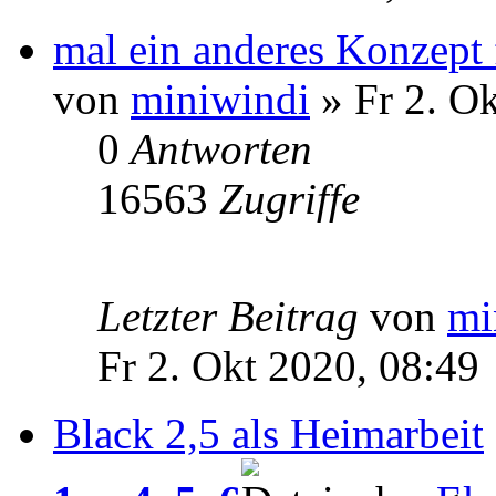
mal ein anderes Konzept 
von
miniwindi
» Fr 2. Ok
0
Antworten
16563
Zugriffe
Letzter Beitrag
von
mi
Fr 2. Okt 2020, 08:49
Black 2,5 als Heimarbeit