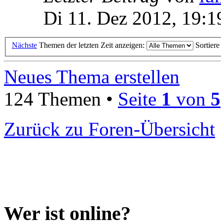
Di 11. Dez 2012, 19:1
Nächste
Themen der letzten Zeit anzeigen:
Sortier
Neues Thema erstellen
124 Themen •
Seite
1
von
5
Zurück zu Foren-Übersicht
Wer ist online?