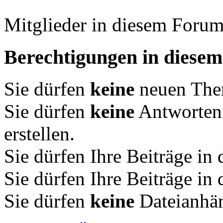
Mitglieder in diesem Forum
Berechtigungen in diese
Sie dürfen
keine
neuen Them
Sie dürfen
keine
Antworten
erstellen.
Sie dürfen Ihre Beiträge i
Sie dürfen Ihre Beiträge i
Sie dürfen
keine
Dateianhän