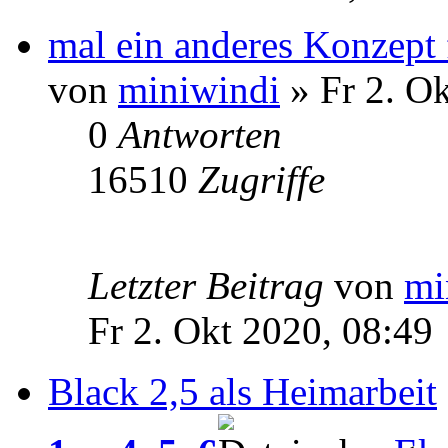
mal ein anderes Konzept 
von
miniwindi
» Fr 2. Ok
0
Antworten
16510
Zugriffe
Letzter Beitrag
von
mi
Fr 2. Okt 2020, 08:49
Black 2,5 als Heimarbeit