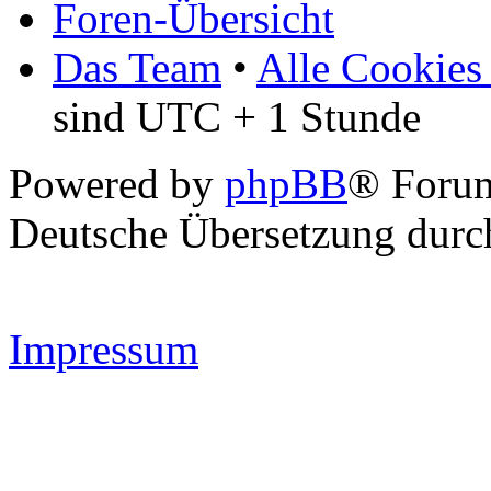
Foren-Übersicht
Das Team
•
Alle Cookies
sind UTC + 1 Stunde
Powered by
phpBB
® Forum
Deutsche Übersetzung dur
Impressum