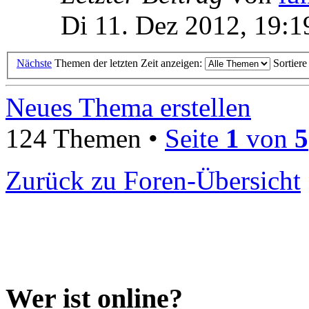
Di 11. Dez 2012, 19:1
Nächste
Themen der letzten Zeit anzeigen:
Sortier
Neues Thema erstellen
124 Themen •
Seite
1
von
5
Zurück zu Foren-Übersicht
Wer ist online?