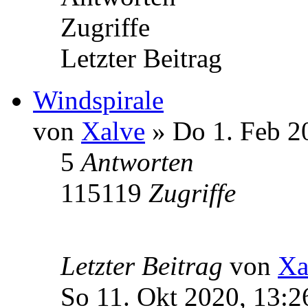
Zugriffe
Letzter Beitrag
Windspirale
von
Xalve
» Do 1. Feb 2
5
Antworten
115119
Zugriffe
Letzter Beitrag
von
Xa
So 11. Okt 2020, 13:2