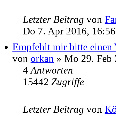
Letzter Beitrag
von
Fa
Do 7. Apr 2016, 16:56
Empfehlt mir bitte eine
von
orkan
» Mo 29. Feb 
4
Antworten
15442
Zugriffe
Letzter Beitrag
von
Kö