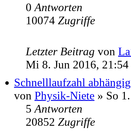
0
Antworten
10074
Zugriffe
Letzter Beitrag
von
La
Mi 8. Jun 2016, 21:54
Schnelllaufzahl abhängig
von
Physik-Niete
» So 1.
5
Antworten
20852
Zugriffe