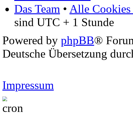
Das Team
•
Alle Cookies
sind UTC + 1 Stunde
Powered by
phpBB
® Forum
Deutsche Übersetzung dur
Impressum