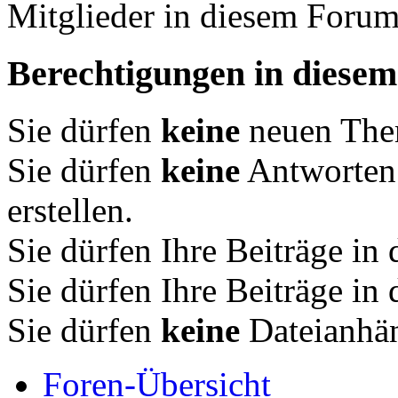
Mitglieder in diesem Forum
Berechtigungen in diese
Sie dürfen
keine
neuen Them
Sie dürfen
keine
Antworten
erstellen.
Sie dürfen Ihre Beiträge i
Sie dürfen Ihre Beiträge i
Sie dürfen
keine
Dateianhän
Foren-Übersicht