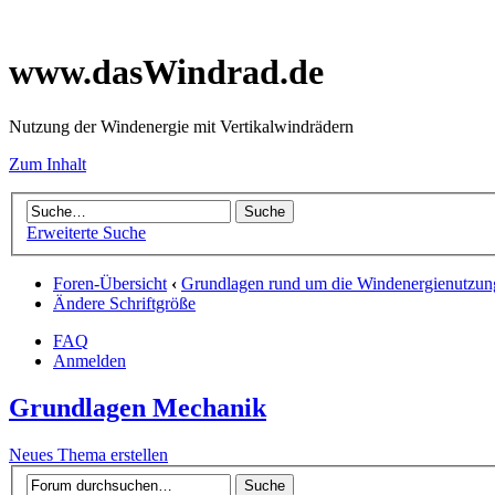
www.dasWindrad.de
Nutzung der Windenergie mit Vertikalwindrädern
Zum Inhalt
Erweiterte Suche
Foren-Übersicht
‹
Grundlagen rund um die Windenergienutzun
Ändere Schriftgröße
FAQ
Anmelden
Grundlagen Mechanik
Neues Thema erstellen