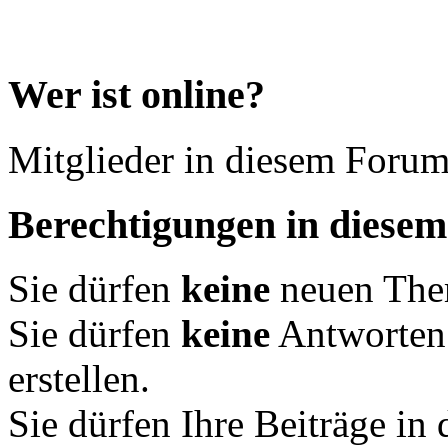
Wer ist online?
Mitglieder in diesem Forum
Berechtigungen in diese
Sie dürfen
keine
neuen Them
Sie dürfen
keine
Antworten
erstellen.
Sie dürfen Ihre Beiträge i