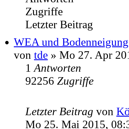
Zugriffe
Letzter Beitrag
WEA und Bodenneigung
von
tde
» Mo 27. Apr 20
1
Antworten
92256
Zugriffe
Letzter Beitrag
von
Kö
Mo 25. Mai 2015, 08: