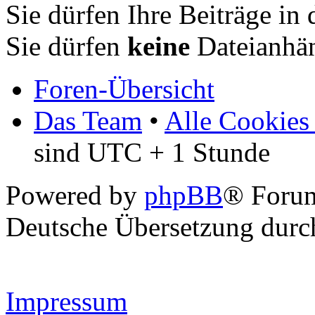
Sie dürfen Ihre Beiträge i
Sie dürfen
keine
Dateianhän
Foren-Übersicht
Das Team
•
Alle Cookies
sind UTC + 1 Stunde
Powered by
phpBB
® Forum
Deutsche Übersetzung dur
Impressum