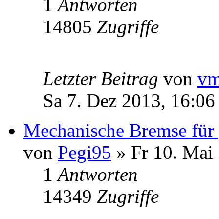
1
Antworten
14805
Zugriffe
Letzter Beitrag
von
v
Sa 7. Dez 2013, 16:06
Mechanische Bremse für
von
Pegi95
» Fr 10. Mai
1
Antworten
14349
Zugriffe