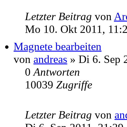
Letzter Beitrag
von
Ar
Mo 10. Okt 2011, 11:
Magnete bearbeiten
von
andreas
» Di 6. Sep 
0
Antworten
10039
Zugriffe
Letzter Beitrag
von
an