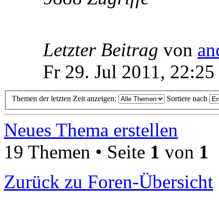
Letzter Beitrag
von
an
Fr 29. Jul 2011, 22:25
Themen der letzten Zeit anzeigen:
Sortiere nach
Neues Thema erstellen
19 Themen • Seite
1
von
1
Zurück zu Foren-Übersicht