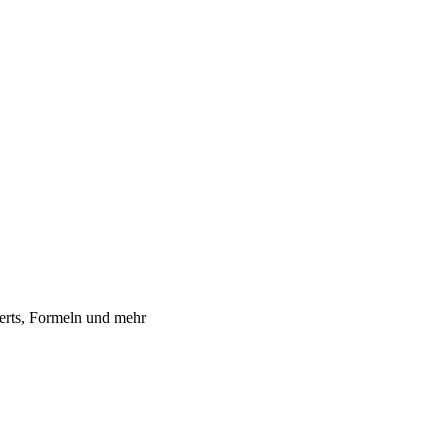
erts, Formeln und mehr