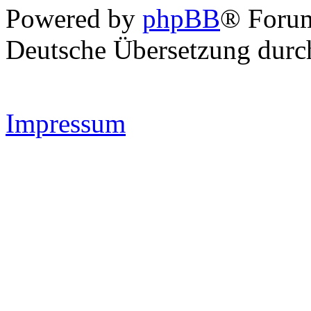
Powered by
phpBB
® Forum
Deutsche Übersetzung dur
Impressum