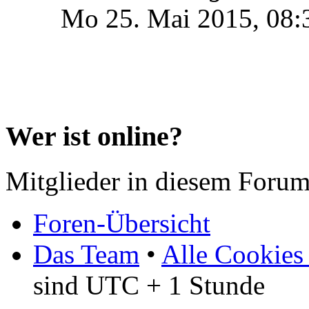
Mo 25. Mai 2015, 08:
Wer ist online?
Mitglieder in diesem Forum
Foren-Übersicht
Das Team
•
Alle Cookies
sind UTC + 1 Stunde