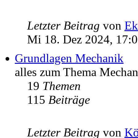
Letzter Beitrag
von
Ek
Mi 18. Dez 2024, 17:
Grundlagen Mechanik
alles zum Thema Mechan
19
Themen
115
Beiträge
Letzter Beitrag
von
Kö