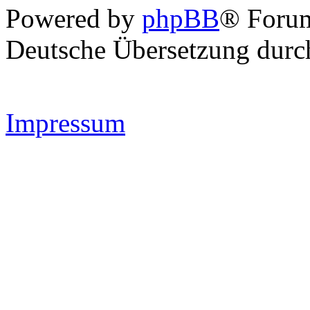
Powered by
phpBB
® Forum
Deutsche Übersetzung dur
Impressum