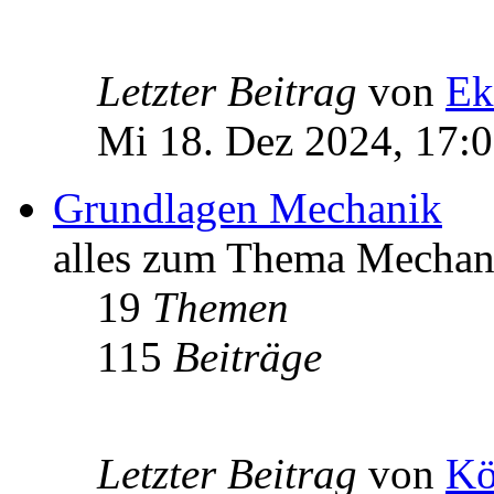
Letzter Beitrag
von
Ek
Mi 18. Dez 2024, 17:
Grundlagen Mechanik
alles zum Thema Mechan
19
Themen
115
Beiträge
Letzter Beitrag
von
Kö