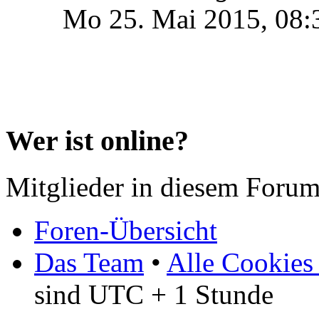
Mo 25. Mai 2015, 08:
Wer ist online?
Mitglieder in diesem Forum
Foren-Übersicht
Das Team
•
Alle Cookies
sind UTC + 1 Stunde